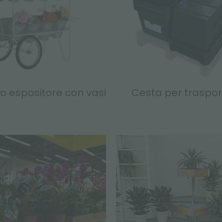
o espositore con vasi
Cesta per trasport