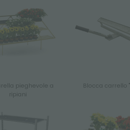
rella pieghevole a
Blocca carrello 
ripiani