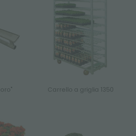
"oro"
Carrello a griglia 1350