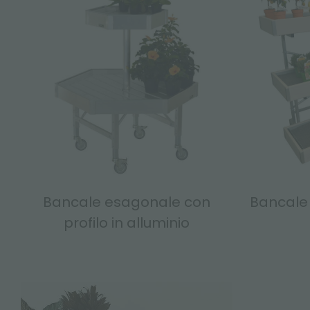
Bancale esagonale con
Bancale 
profilo in alluminio