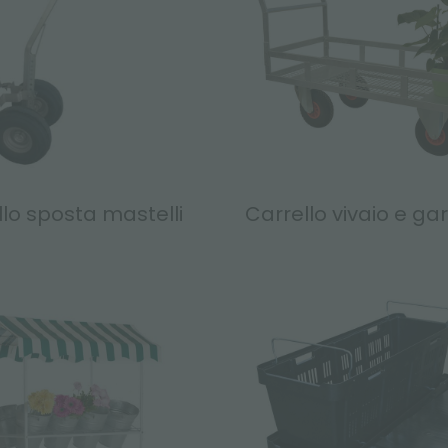
lo sposta mastelli
Carrello vivaio e ga