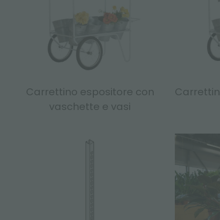
Carrettino espositore con
Carrettin
vaschette e vasi