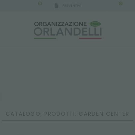
0
0
PREVENTIVI
CATALOGO, PRODOTTI: GARDEN CENTER