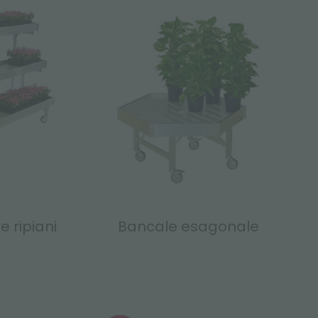
 ripiani
Bancale esagonale