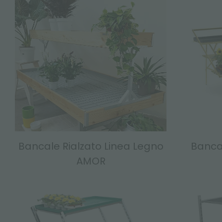
Bancale Rialzato Linea Legno
Banca
AMOR