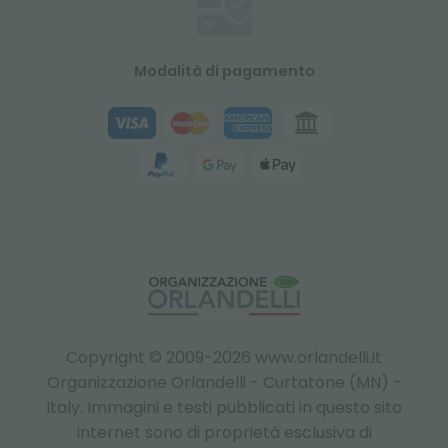
Modalità di pagamento
Copyright © 2009-2026 www.orlandelli.it
Organizzazione Orlandelli - Curtatone (MN) -
Italy.
Immagini e testi pubblicati in questo sito
internet sono di proprietà esclusiva di