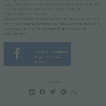
vivai, sulle novità del software di progettazione giardini
Pro Landscape e sulle ultime fiere e novità di
Organizzazione Orlandelli.
Grazie alla bacheca potrai inoltre lasciare il tuo saluto a
tutti i fan di Organizzazione Orlandelli e condividere i tuoi
ultimi acquisti e le tue preferenze sul mondo del
florovivaismo.
Seguici su Facebook!
Organizzazione
Orlandelli
condividi