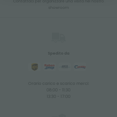
Contattaci per organizzare una visita nel nostro
showroom
Spedito da
Orario carico e scarico merci:
08:00 - 11:30
13:30 - 17:00