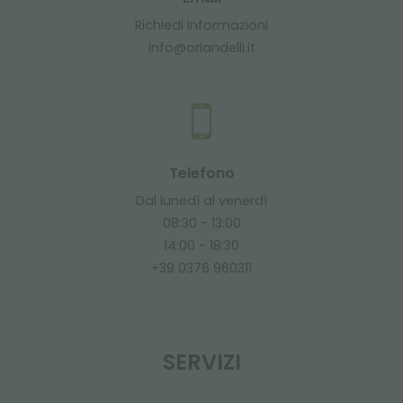
Richiedi informazioni
info@orlandelli.it
Telefono
Dal lunedì al venerdì
08:30 - 13:00
14:00 - 18:30
+39 0376 960311
SERVIZI