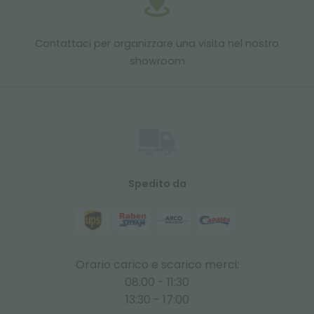
Contattaci per organizzare una visita nel nostro
showroom
Spedito da
Orario carico e scarico merci:
08:00 - 11:30
13:30 - 17:00