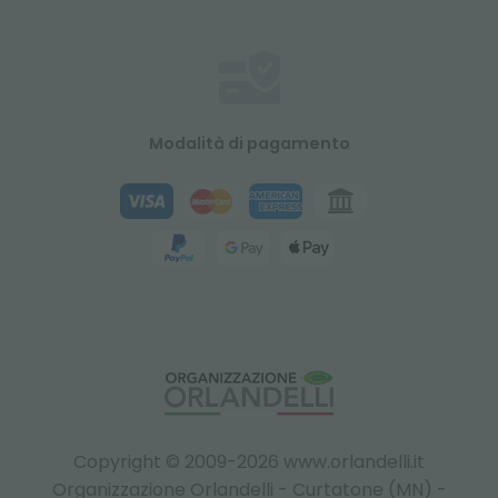
Modalità di pagamento
Copyright © 2009-2026 www.orlandelli.it
Organizzazione Orlandelli - Curtatone (MN) -