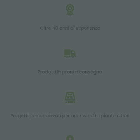
Oltre 40 anni di esperienza
Prodotti in pronta consegna
Progetti personalizzati per aree vendita piante e fiori