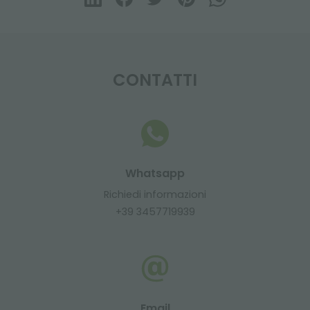
CONTATTI
Whatsapp
Richiedi informazioni
+39 3457719939
Email