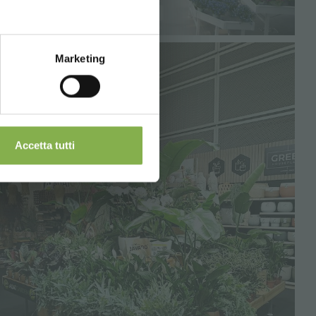
Marketing
Accetta tutti