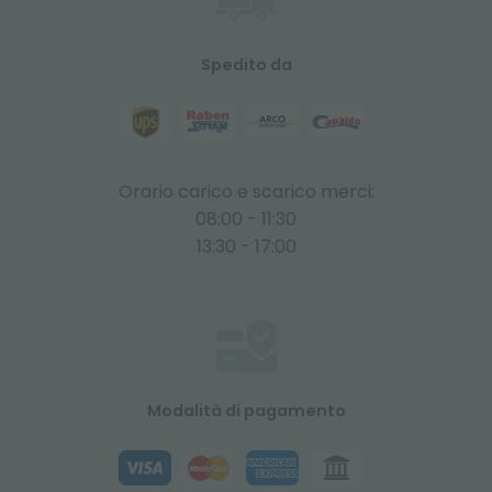
Spedito da
Orario carico e scarico merci:
08:00 - 11:30
13:30 - 17:00
Modalità di pagamento