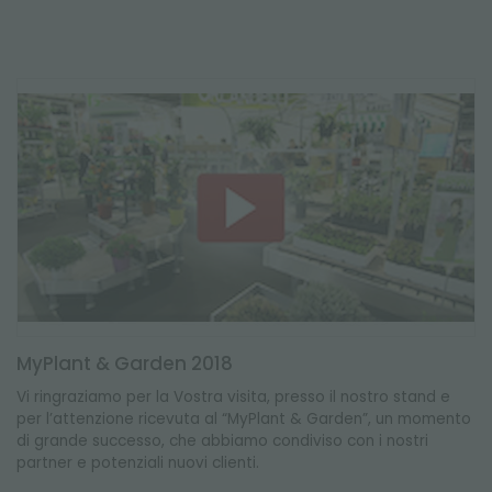
MyPlant & Garden 2018
Vi ringraziamo per la Vostra visita, presso il nostro stand e
per l’attenzione ricevuta al “MyPlant & Garden”, un momento
di grande successo, che abbiamo condiviso con i nostri
partner e potenziali nuovi clienti.