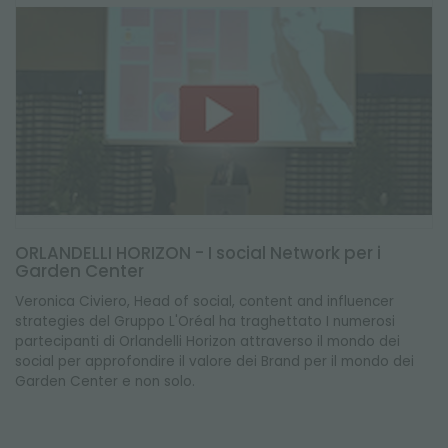
ORLANDELLI HORIZON - I social Network per i
Garden Center
Veronica Civiero, Head of social, content and influencer
strategies del Gruppo L'Oréal ha traghettato I numerosi
partecipanti di Orlandelli Horizon attraverso il mondo dei
social per approfondire il valore dei Brand per il mondo dei
Garden Center e non solo.