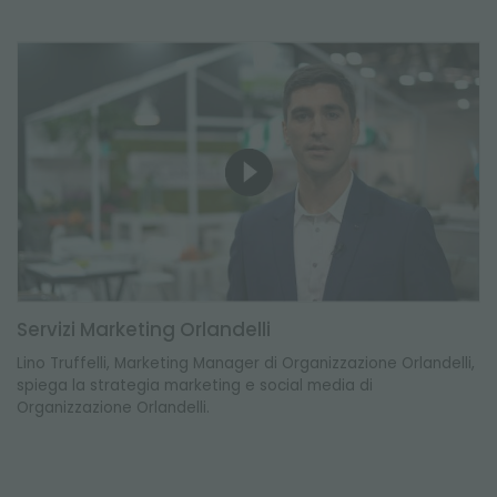
Servizi Marketing Orlandelli
Lino Truffelli, Marketing Manager di Organizzazione Orlandelli,
spiega la strategia marketing e social media di
Organizzazione Orlandelli.