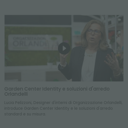
Garden Center Identity e soluzioni d'arredo
Orlandelli
Lucia Pelizzoni, Designer d'interni di Organizzazione Orlandelli,
introduce Garden Center Identity e le soluzioni d'arredo
standard e su misura.