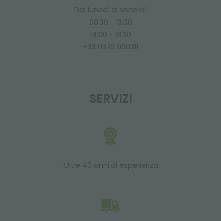
Dal lunedì al venerdì
08:30 - 13:00
14:00 - 18:30
+39 0376 960311
SERVIZI
Oltre 40 anni di esperienza