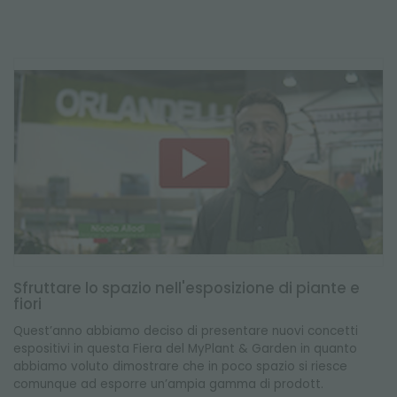
Sfruttare lo spazio nell'esposizione di piante e
fiori
Quest’anno abbiamo deciso di presentare nuovi concetti
espositivi in questa Fiera del MyPlant & Garden in quanto
abbiamo voluto dimostrare che in poco spazio si riesce
comunque ad esporre un’ampia gamma di prodott.