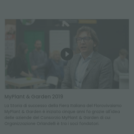
MyPlant & Garden 2019
La Storia di successo della Fiera Italiana del Florovivaismo
MyPlant & Garden è iniziata cinque anni fa grazie all'idea
delle aziende del Consorzio MyPlant & Garden di cui
Organizzazione Orlandelli è tra i soci fondatori.