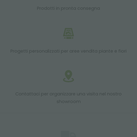
Prodotti in pronta consegna
Progetti personalizzati per aree vendita piante e fiori
Contattaci per organizzare una visita nel nostro
showroom