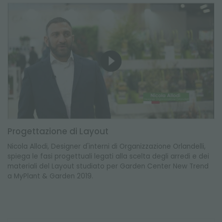
Progettazione di Layout
Nicola Allodi, Designer d'interni di Organizzazione Orlandelli,
spiega le fasi progettuali legati alla scelta degli arredi e dei
materiali del Layout studiato per Garden Center New Trend
a MyPlant & Garden 2019.