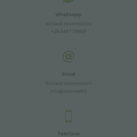
Whatsapp
Richiedi informazioni
+39 3457719939
Email
Richiedi informazioni
info@orlandelli.it
Telefono