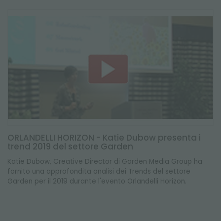
ORLANDELLI HORIZON - Katie Dubow presenta i
trend 2019 del settore Garden
Katie Dubow, Creative Director di Garden Media Group ha
fornito una approfondita analisi dei Trends del settore
Garden per il 2019 durante l'evento Orlandelli Horizon.