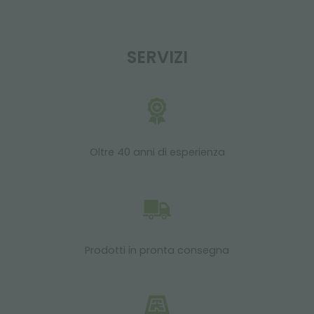
SERVIZI
Oltre 40 anni di esperienza
Prodotti in pronta consegna