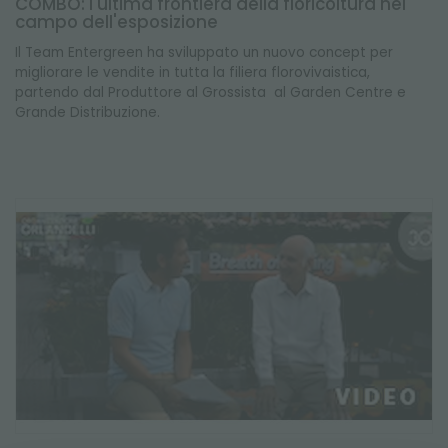
COMBO: l'ultima frontiera della floricoltura nel
campo dell'esposizione
Il Team Entergreen ha sviluppato un nuovo concept per
migliorare le vendite in tutta la filiera florovivaistica,
partendo dal Produttore al Grossista al Garden Centre e
Grande Distribuzione.