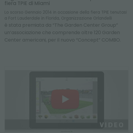
fiera TPIE di Miami
Lo scorso Gennaio 2014 in occasione della fiera TPIE tenutasi
a Fort Lauderdale in Florida, Organizzazione Orlandelli
è stata premiata da “The Garden Center Group”
un’associazione che comprende oltre 120 Garden
Center americani, per il nuovo “Concept” COMBO.