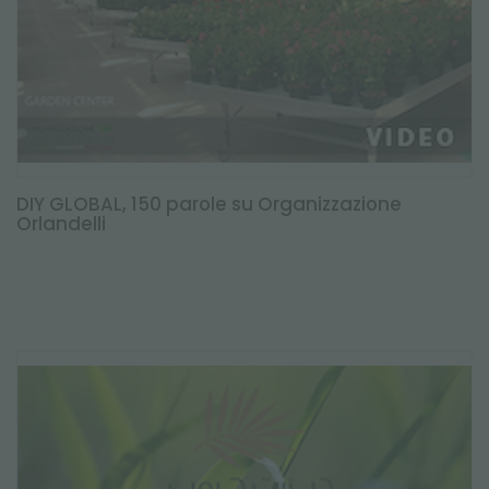
DIY GLOBAL, 150 parole su Organizzazione
Orlandelli