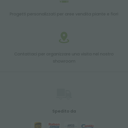
Progetti personalizzati per aree vendita piante e fiori
Contattaci per organizzare una visita nel nostro
showroom
Spedito da