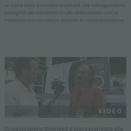
Le ruote sono provviste di parafili che salvaguardano
l’integrità dei cuscinetti a rullo assicurando così la
massima scorrevolezza durante la movimentazione.
Organizzazione Orlandelli è stata premiata alla