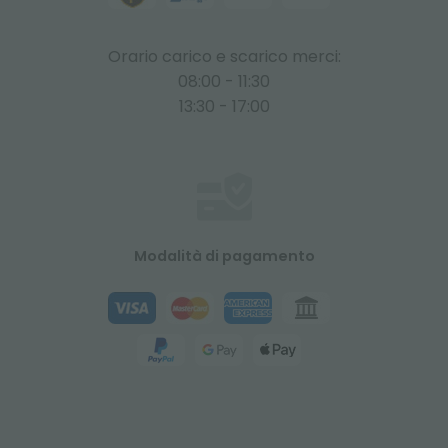
Orario carico e scarico merci:
08:00 - 11:30
13:30 - 17:00
Modalità di pagamento