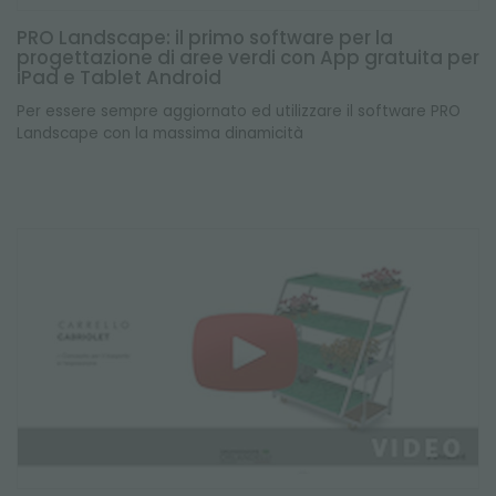
PRO Landscape: il primo software per la
progettazione di aree verdi con App gratuita per
iPad e Tablet Android
Per essere sempre aggiornato ed utilizzare il software PRO
Landscape con la massima dinamicità