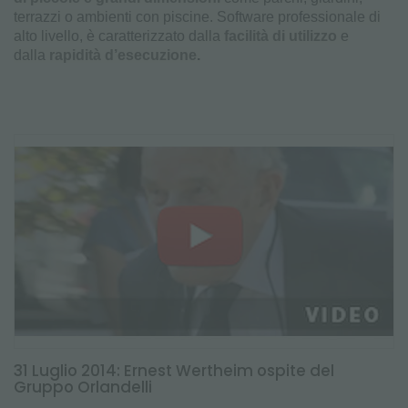
terrazzi o ambienti con piscine. Software professionale di
alto livello, è caratterizzato dalla
facilità di utilizzo
e
dalla
rapidità d’esecuzione
.
31 Luglio 2014: Ernest Wertheim ospite del
Gruppo Orlandelli