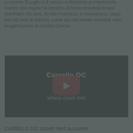
Lo scorso 31 Luglio si è tenuto a Mantova un importante
Evento con ospite l’Architetto di fama mondiale Ernest
Wertheim: 94 anni, da San Francisco, è riconosciuto, dopo
ben 60 anni di attività, come uno dei leader mondiali nella
progettazione di Garden Center.
CARRELLO DC: crash test su ruote