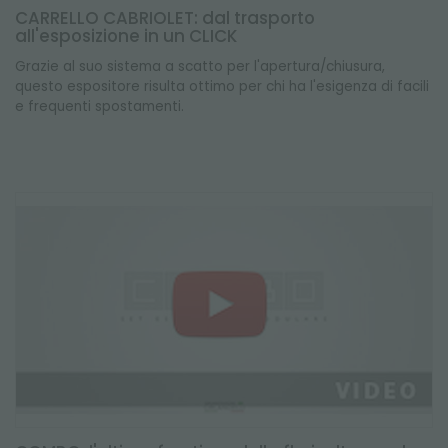
CARRELLO CABRIOLET: dal trasporto
all'esposizione in un CLICK
Grazie al suo sistema a scatto per l'apertura/chiusura,
questo espositore risulta ottimo per chi ha l'esigenza di facili
e frequenti spostamenti.