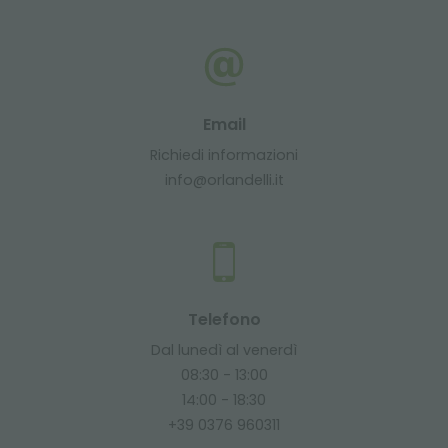
Email
Richiedi informazioni
info@orlandelli.it
Telefono
Dal lunedì al venerdì
08:30 - 13:00
14:00 - 18:30
+39 0376 960311