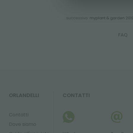
successivo:
myplant & garden 201
FAQ
ORLANDELLI
CONTATTI
Contatti
Dove siamo