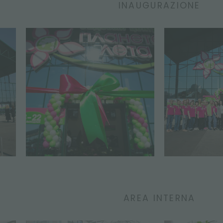
INAUGURAZIONE
AREA INTERNA