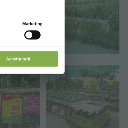
Marketing
Accetta tutti