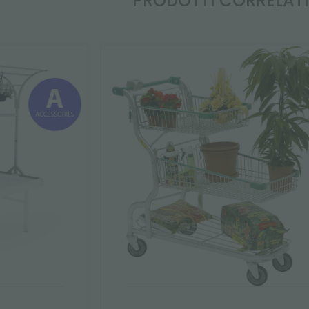
PRODOTTI CORRELAT