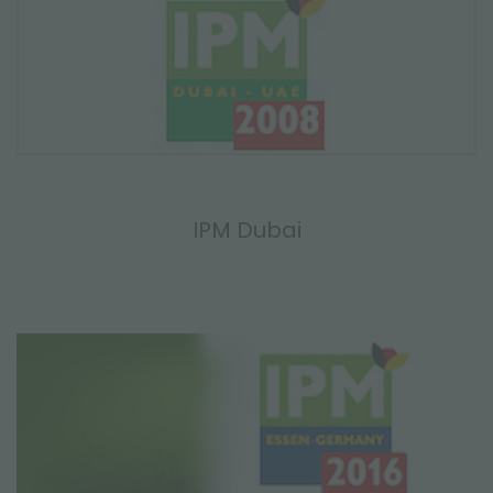
IPM Dubai