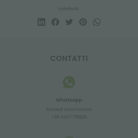
condividi
CONTATTI
Whatsapp
Richiedi informazioni
+39 3457719939