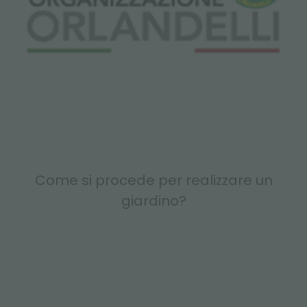
Come si procede per realizzare un
giardino?