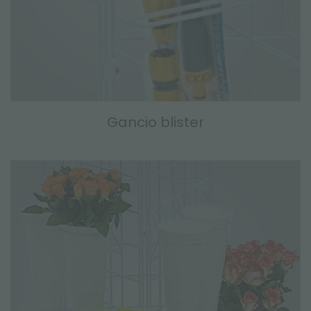
Gancio blister