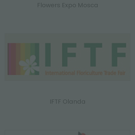
Flowers Expo Mosca
IFTF Olanda