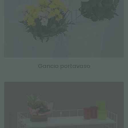
Gancio portavaso