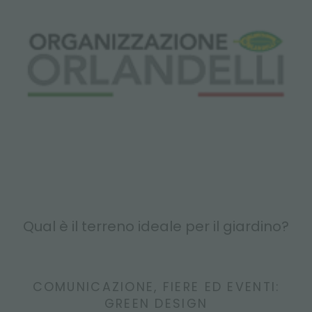
Qual è il terreno ideale per il giardino?
COMUNICAZIONE, FIERE ED EVENTI:
GREEN DESIGN