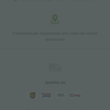
Contattaci per organizzare una visita nel nostro
showroom
Spedito da