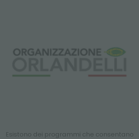
Esistono dei programmi che consentano