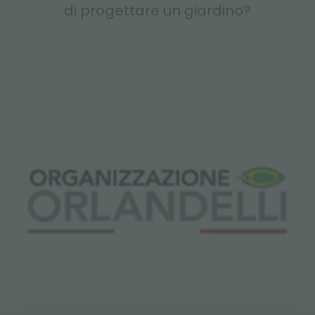
di progettare un giardino?