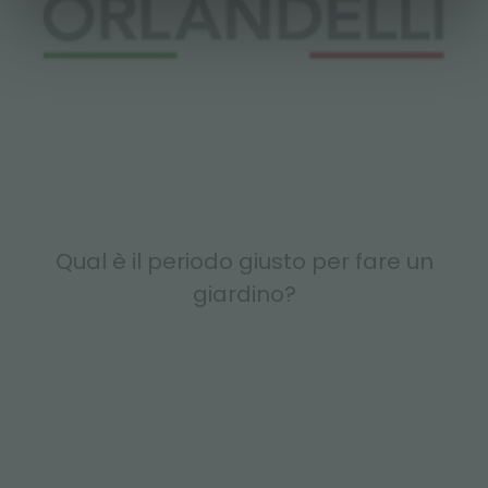
Qual è il periodo giusto per fare un
giardino?