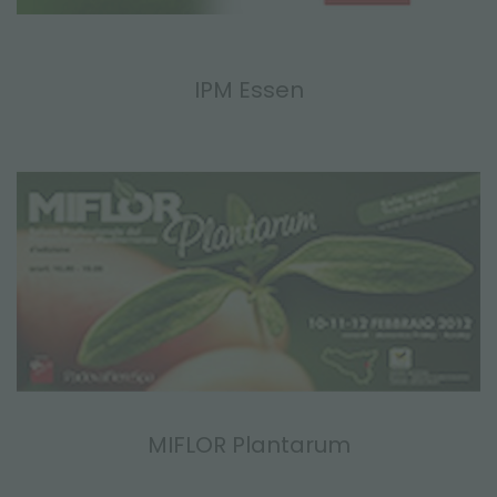
IPM Essen
MIFLOR Plantarum