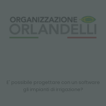
E' possibile progettare con un software
gli impianti di irrigazione?