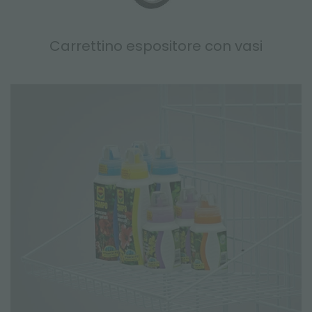
Carrettino espositore con vasi