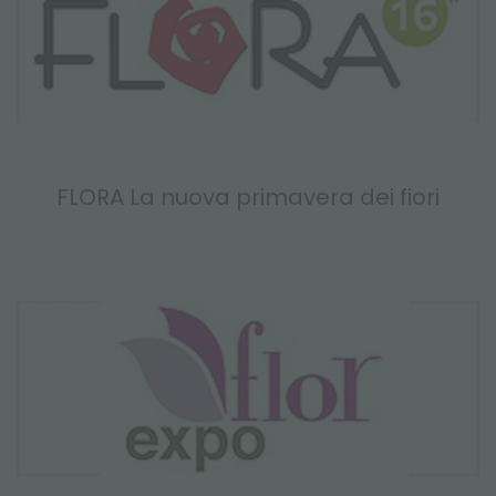
FLORA La nuova primavera dei fiori