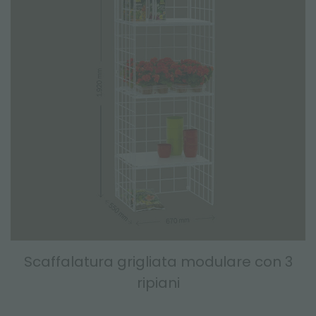
Scaffalatura grigliata modulare con 3
ripiani