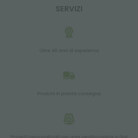
SERVIZI
Oltre 40 anni di esperienza
Prodotti in pronta consegna
Progetti personalizzati per aree vendita piante e fiori