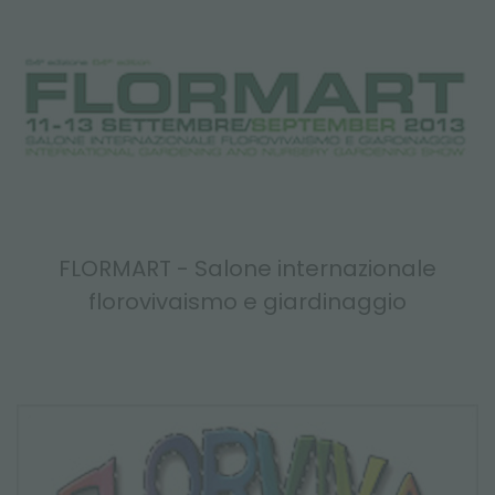
FLORMART - Salone internazionale
florovivaismo e giardinaggio