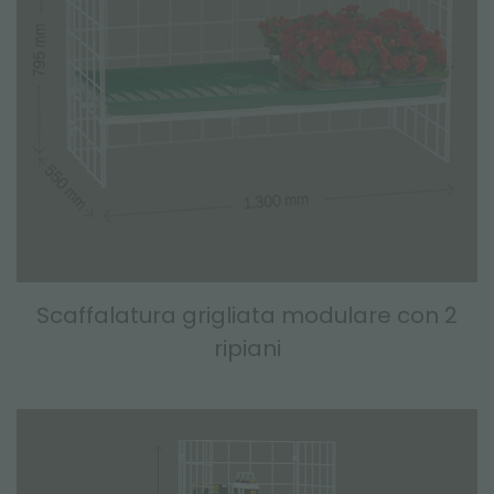
Scaffalatura grigliata modulare con 2
ripiani