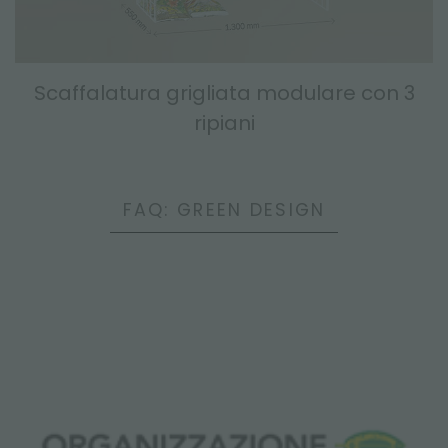
Scaffalatura grigliata modulare con 3
ripiani
FAQ: GREEN DESIGN