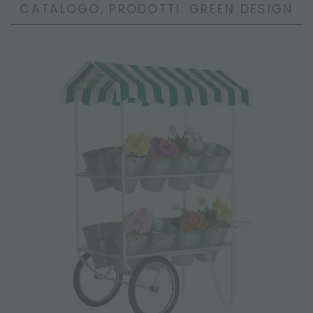
CATALOGO, PRODOTTI: GREEN DESIGN