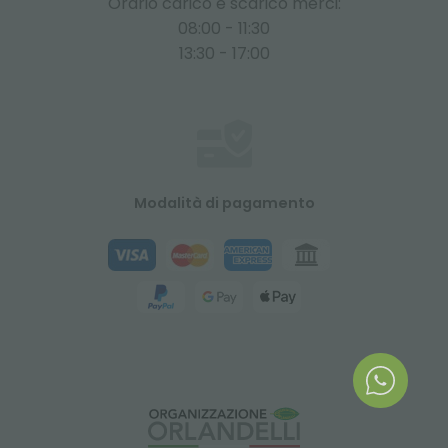
Orario carico e scarico merci:
08:00 - 11:30
13:30 - 17:00
Modalità di pagamento