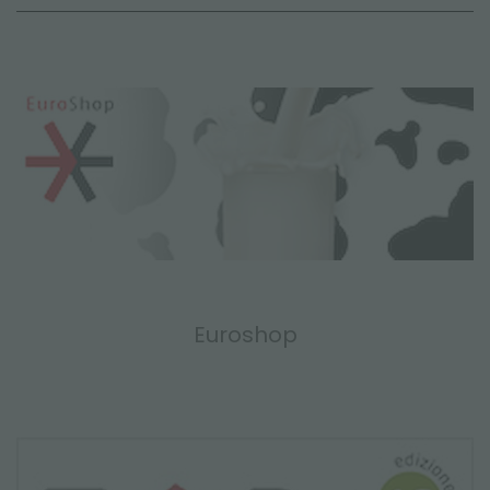
Euroshop