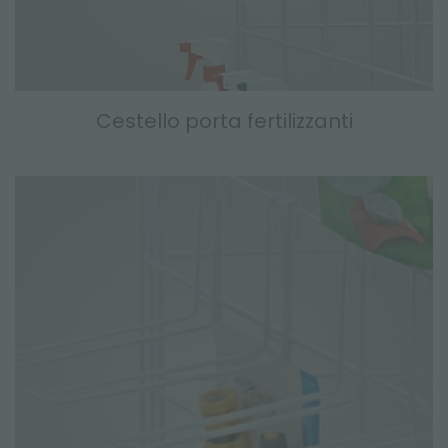
Cestello porta fertilizzanti