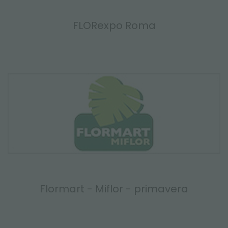
FLORexpo Roma
Flormart - Miflor - primavera