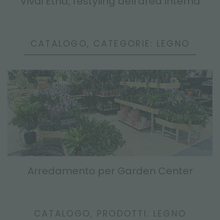
Vivai Etna, restyling dell'area interna
CATALOGO, CATEGORIE: LEGNO
Arredamento per Garden Center
CATALOGO, PRODOTTI: LEGNO