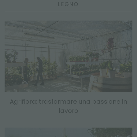
LEGNO
Agriflora: trasformare una passione in
lavoro