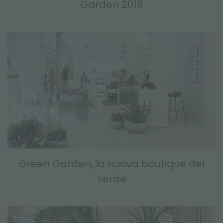
Garden 2018
Green Garden, la nuova boutique del
verde