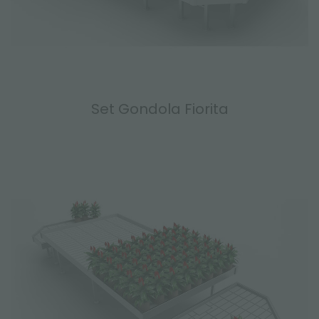
Set Gondola Fiorita