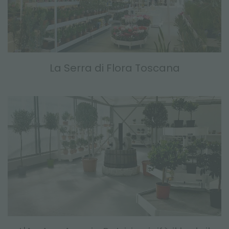
La Serra di Flora Toscana