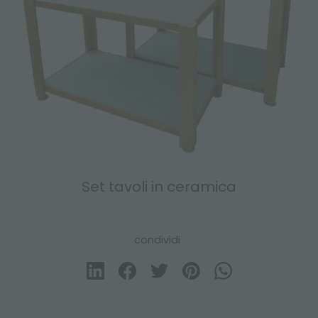
Set tavoli in ceramica
condividi