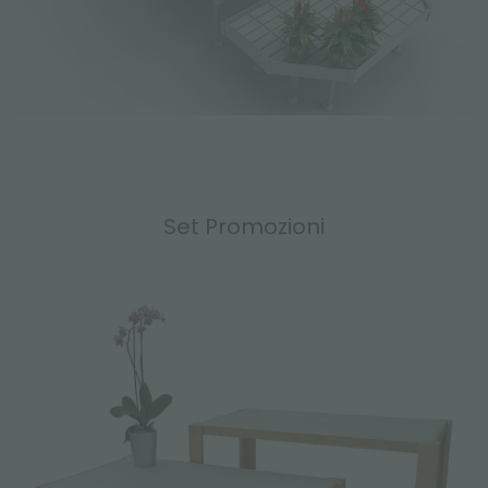
Set Promozioni