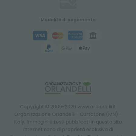
Modalità di pagamento
Copyright © 2009-2026 www.orlandelli.it
Organizzazione Orlandelli - Curtatone (MN) -
Italy.
Immagini e testi pubblicati in questo sito
internet sono di proprietà esclusiva di