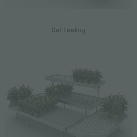
Set Feeling