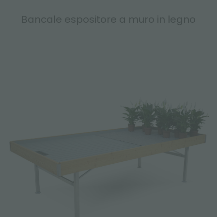
Bancale espositore a muro in legno