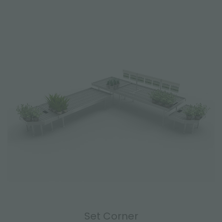
Set Corner