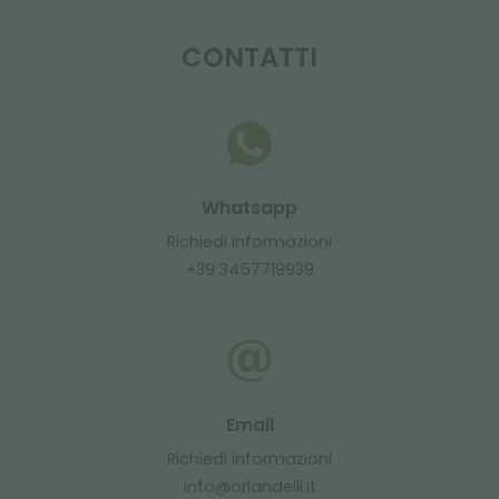
CONTATTI
Whatsapp
Richiedi informazioni
+39 3457719939
Email
Richiedi informazioni
info@orlandelli.it