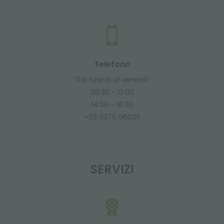
Telefono
Dal lunedì al venerdì
08:30 - 13:00
14:00 - 18:30
+39 0376 960311
SERVIZI