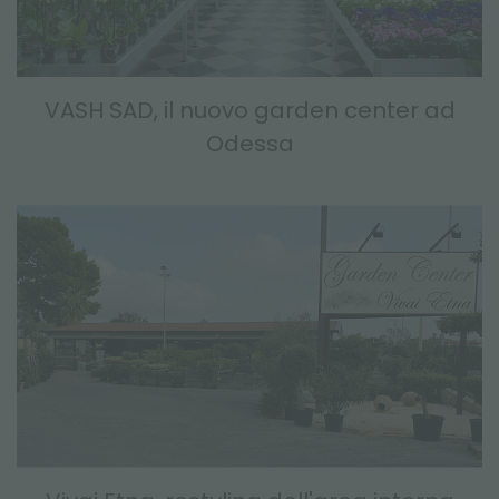
VASH SAD, il nuovo garden center ad
Odessa