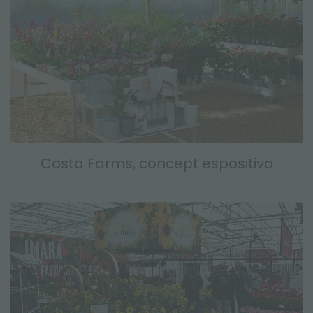
Costa Farms, concept espositivo