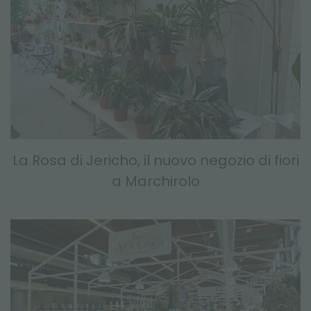
La Rosa di Jericho, il nuovo negozio di fiori
a Marchirolo