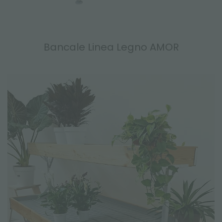
Bancale Linea Legno AMOR