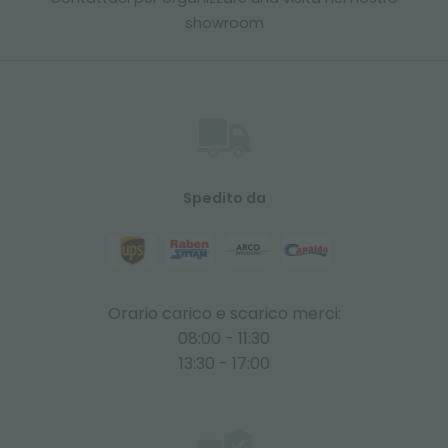
showroom
Spedito da
Orario carico e scarico merci:
08:00 - 11:30
13:30 - 17:00