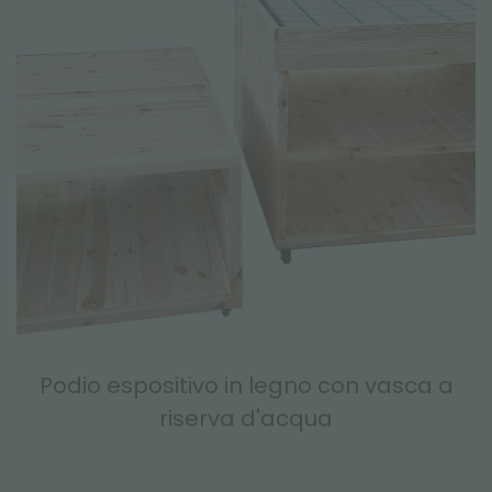
Podio espositivo in legno con vasca a
riserva d'acqua