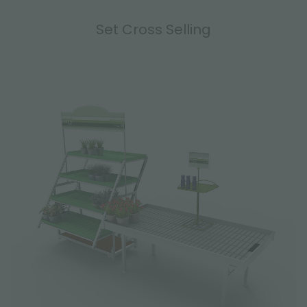
Set Cross Selling