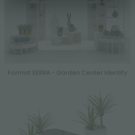
Format SERRA - Garden Center Identity