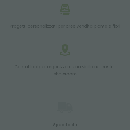
Progetti personalizzati per aree vendita piante e fiori
Contattaci per organizzare una visita nel nostro
showroom
Spedito da