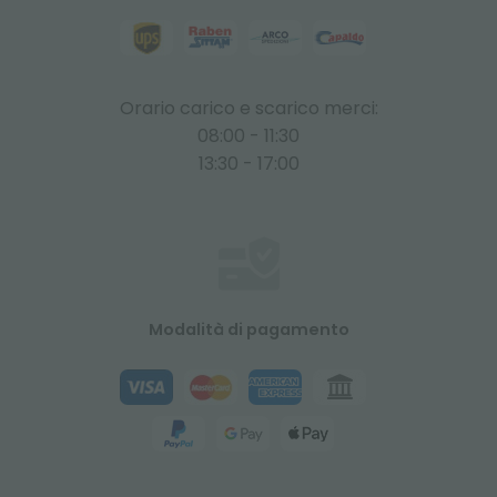
Orario carico e scarico merci:
08:00 - 11:30
13:30 - 17:00
Modalità di pagamento