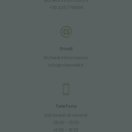
Richiedi informazioni
+39 3457719939
Email
Richiedi informazioni
info@orlandelli.it
Telefono
Dal lunedì al venerdì
08:30 - 13:00
14:00 - 18:30