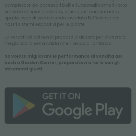
completate da accessori belli e funzionali come il Porta-
schede o il ripiano rialzato, ottimo per aumentare lo
spazio espositivo lasciando invariata l’efficienza dei
nostri sistemi espositivi per le piante.
La versatilità dei nostri prodotti vi aiuterà per allestire al
meglio sia la serra calda che il vivaio o l’ombraio.
Se volete migliorare le performance di vendita del
vostro Garden Center, preparatevi a farlo con gli
strumenti giusti.