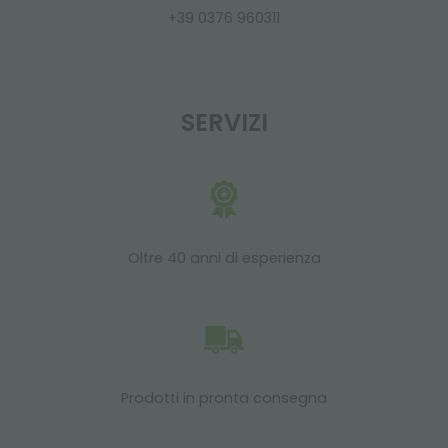
+39 0376 960311
SERVIZI
Oltre 40 anni di esperienza
Prodotti in pronta consegna