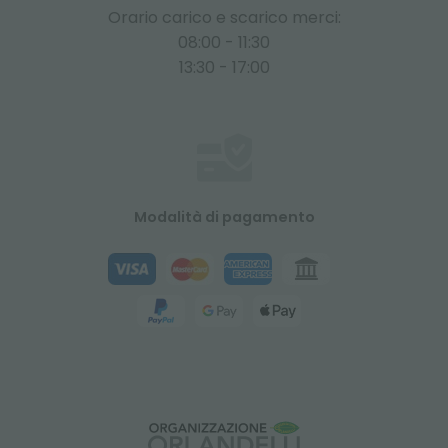
Orario carico e scarico merci:
08:00 - 11:30
13:30 - 17:00
Modalità di pagamento