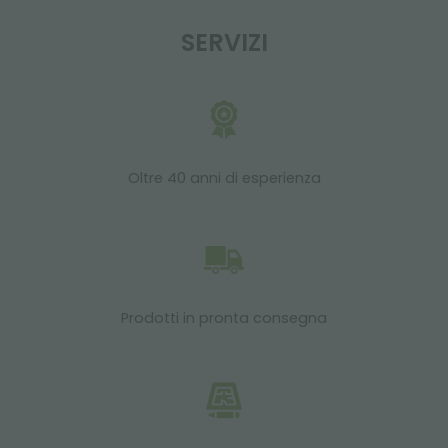
SERVIZI
Oltre 40 anni di esperienza
Prodotti in pronta consegna