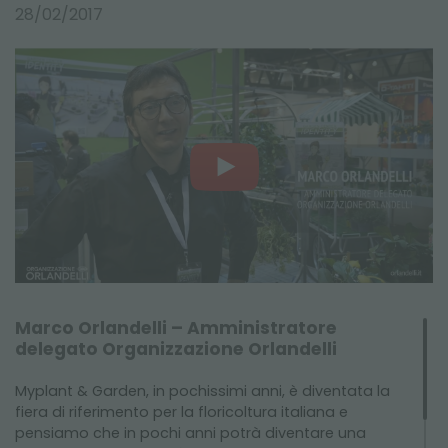
NEWSLETTER
28/02/2017
Marco Orlandelli – Amministratore
delegato Organizzazione Orlandelli
Myplant & Garden, in pochissimi anni, è diventata la
fiera di riferimento per la floricoltura italiana e
pensiamo che in pochi anni potrà diventare una