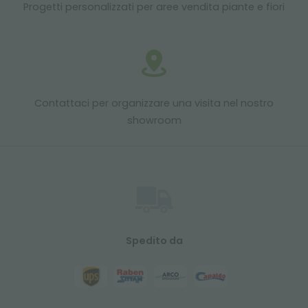
Progetti personalizzati per aree vendita piante e fiori
Contattaci per organizzare una visita nel nostro
showroom
Spedito da