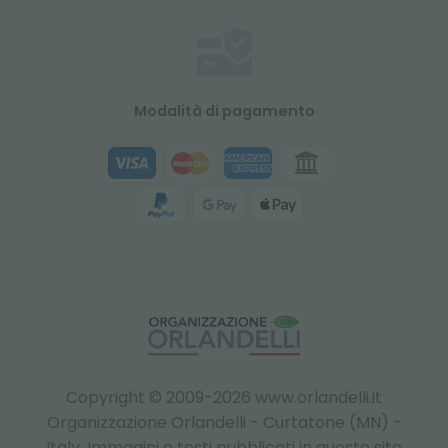
Modalità di pagamento
Copyright © 2009-2026 www.orlandelli.it
Organizzazione Orlandelli - Curtatone (MN) -
Italy.
Immagini e testi pubblicati in questo sito