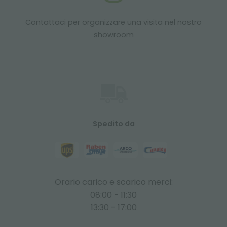
Contattaci per organizzare una visita nel nostro
showroom
Spedito da
Orario carico e scarico merci:
08:00 - 11:30
13:30 - 17:00