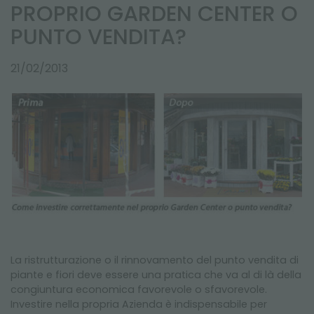
NEWSLETTER
PROPRIO GARDEN CENTER O
PUNTO VENDITA?
21/02/2013
La ristrutturazione o il rinnovamento del punto vendita di
piante e fiori deve essere una pratica che va al di là della
congiuntura economica favorevole o sfavorevole.
Investire nella propria Azienda è indispensabile per