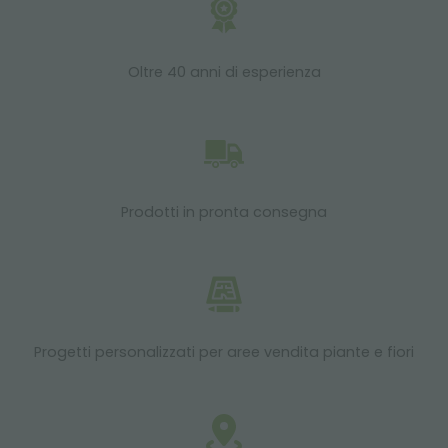
Oltre 40 anni di esperienza
Prodotti in pronta consegna
Progetti personalizzati per aree vendita piante e fiori