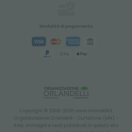
Modalità di pagamento
Copyright © 2009-2026 www.orlandelli.it
Organizzazione Orlandelli - Curtatone (MN) -
Italy.
Immagini e testi pubblicati in questo sito