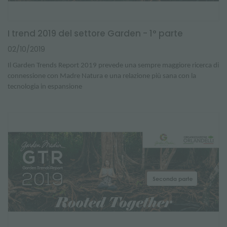
I trend 2019 del settore Garden - 1° parte
02/10/2019
Il Garden Trends Report 2019 prevede una sempre maggiore ricerca di
connessione con Madre Natura e una relazione più sana con la
tecnologia in espansione