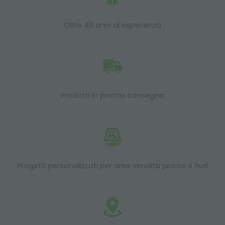
Oltre 40 anni di esperienza
Prodotti in pronta consegna
Progetti personalizzati per aree vendita piante e fiori