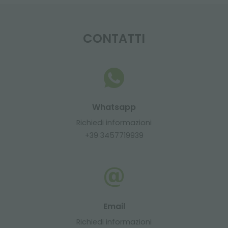
CONTATTI
Whatsapp
Richiedi informazioni
+39 3457719939
Email
Richiedi informazioni