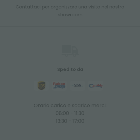
Contattaci per organizzare una visita nel nostro
showroom
Spedito da
Orario carico e scarico merci:
08:00 - 11:30
13:30 - 17:00