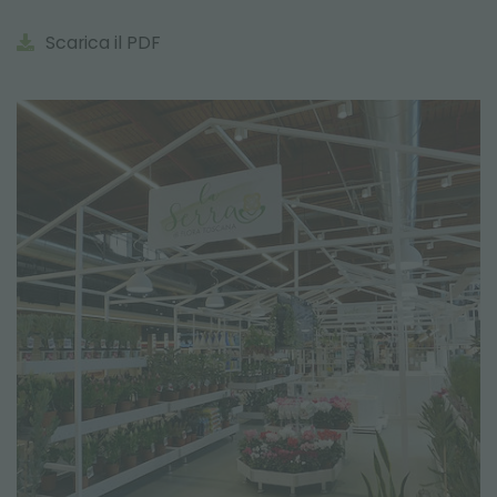
Scarica il PDF