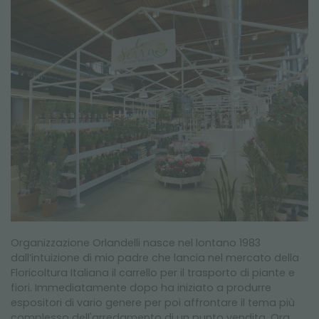
NEWSLETTER
Organizzazione Orlandelli nasce nel lontano 1983
dall’intuizione di mio padre che lancia nel mercato della
Floricoltura Italiana il carrello per il trasporto di piante e
fiori. Immediatamente dopo ha iniziato a produrre
espositori di vario genere per poi affrontare il tema più
complesso dell'arredamento di un punto vendita. Ora