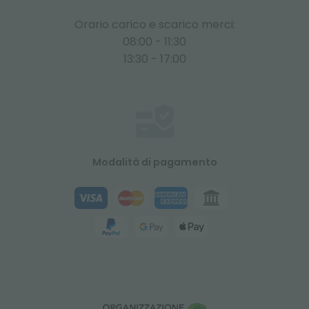
Orario carico e scarico merci:
08:00 - 11:30
13:30 - 17:00
Modalità di pagamento