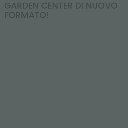
NEWSLETTER
GARDEN CENTER DI NUOVO
FORMATO!