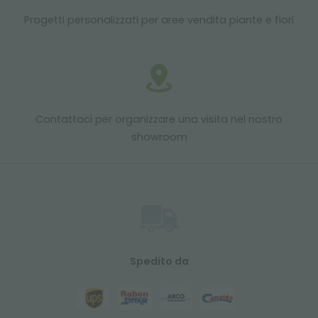
Progetti personalizzati per aree vendita piante e fiori
Contattaci per organizzare una visita nel nostro
showroom
Spedito da