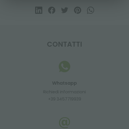
CONTATTI
Whatsapp
Richiedi informazioni
+39 3457719939