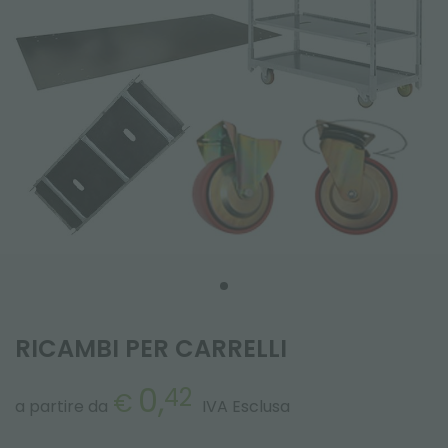
RICAMBI PER CARRELLI
0,
42
€
a partire da
IVA Esclusa