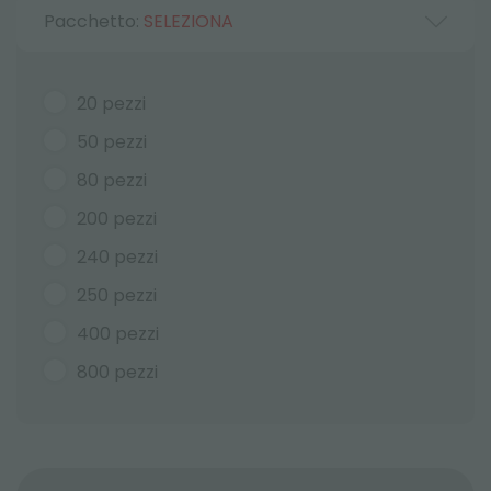
Pacchetto:
SELEZIONA
20 pezzi
50 pezzi
80 pezzi
200 pezzi
240 pezzi
250 pezzi
400 pezzi
800 pezzi