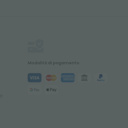
Modalità di pagamento
i: