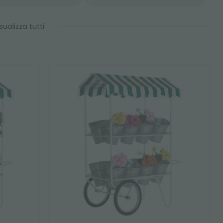
sualizza tutti