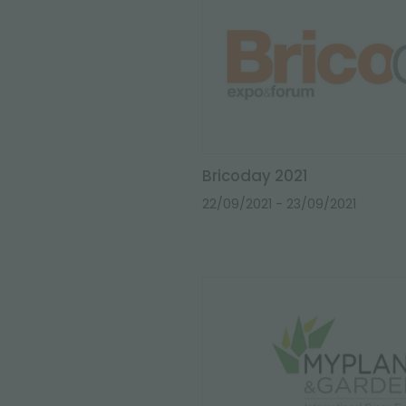
Bricoday 2021
22/09/2021
- 23/09/2021