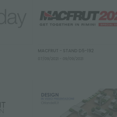
MACFRUT - STAND D5-192
07/09/2021
- 09/09/2021