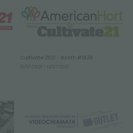
Cultivate 2021 - Booth #1829
10/07/2021
- 13/07/2021