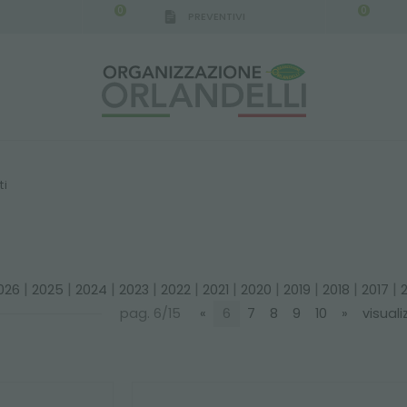
0
0
PREVENTIVI
ti
|
|
|
|
|
|
|
|
|
|
026
2025
2024
2023
2022
2021
2020
2019
2018
2017
pag. 6/15
«
6
7
8
9
10
»
visuali