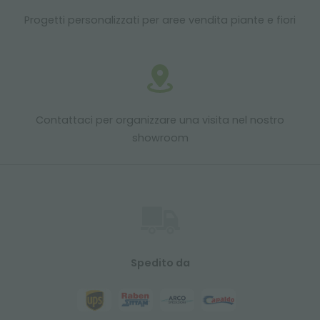
Progetti personalizzati per aree vendita piante e fiori
Contattaci per organizzare una visita nel nostro
showroom
Spedito da