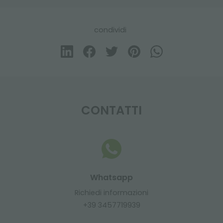
condividi
CONTATTI
Whatsapp
Richiedi informazioni
+39 3457719939