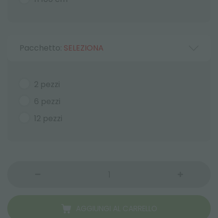
Pacchetto:
SELEZIONA
2 pezzi
6 pezzi
12 pezzi
AGGIUNGI AL CARRELLO