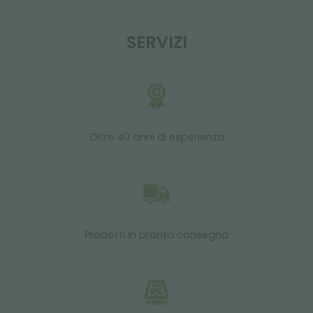
SERVIZI
Oltre 40 anni di esperienza
Prodotti in pronta consegna