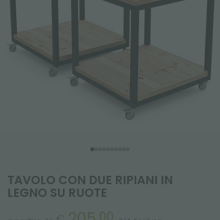
TAVOLO CON DUE RIPIANI IN
LEGNO SU RUOTE
205,
00
€