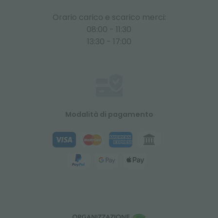
Orario carico e scarico merci:
08:00 - 11:30
13:30 - 17:00
Modalità di pagamento