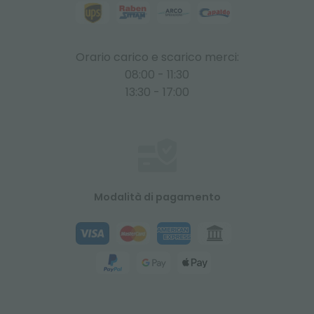
Orario carico e scarico merci:
08:00 - 11:30
13:30 - 17:00
Modalità di pagamento