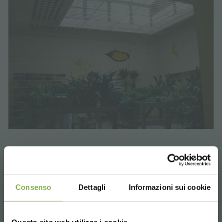
Consenso
Dettagli
Informazioni sui cookie