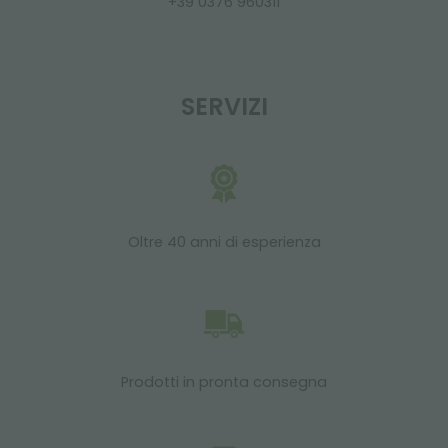
+39 0376 960311
SERVIZI
Oltre 40 anni di esperienza
Prodotti in pronta consegna