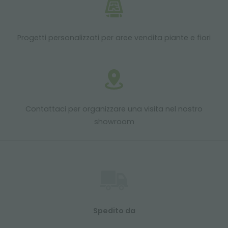
Progetti personalizzati per aree vendita piante e fiori
Contattaci per organizzare una visita nel nostro
showroom
Spedito da