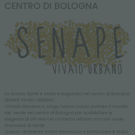
NEWSLETTER
CENTRO DI BOLOGNA
Lo scorso Aprile è stato inaugurato nel centro di Bologna
SENAPE VIVAIO URBANO.
I titolari Giovanni e Jorge, hanno voluto portare il mondo
del verde nel centro di Bologna per soddisfare le
esigenze di chi vive nel contesto urbano ma non vuole
rinunciare al verde.
Questo ambiente molto innovativo e particolare è stato