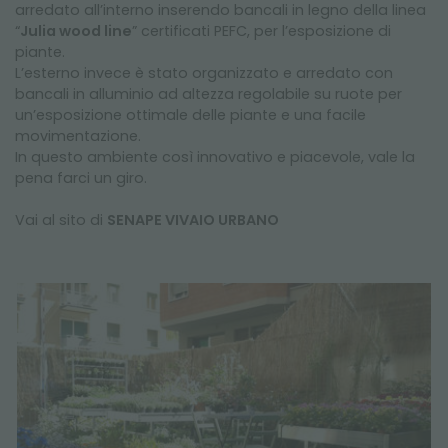
arredato all’interno inserendo bancali in legno della linea
“
Julia wood line
” certificati PEFC, per l’esposizione di
piante.
L’esterno invece è stato organizzato e arredato con
bancali in alluminio ad altezza regolabile su ruote per
un’esposizione ottimale delle piante e una facile
movimentazione.
In questo ambiente così innovativo e piacevole, vale la
pena farci un giro.
Vai al sito di
SENAPE VIVAIO URBANO