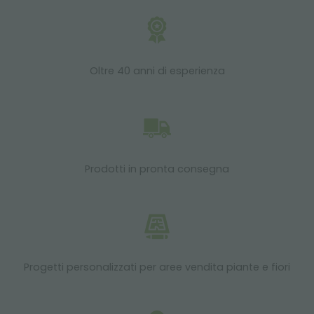
Oltre 40 anni di esperienza
Prodotti in pronta consegna
Progetti personalizzati per aree vendita piante e fiori