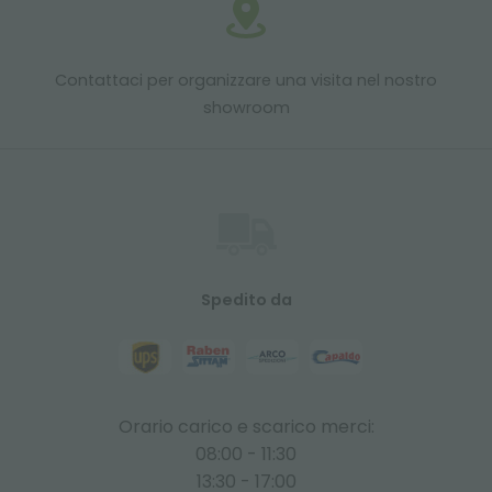
Contattaci per organizzare una visita nel nostro
showroom
Spedito da
Orario carico e scarico merci:
08:00 - 11:30
13:30 - 17:00