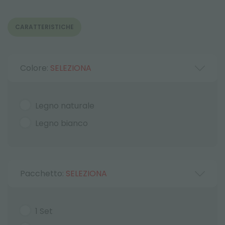
CARATTERISTICHE
Colore:
SELEZIONA
Legno naturale
Legno bianco
Pacchetto:
SELEZIONA
1 Set