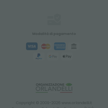
Modalità di pagamento
Copyright © 2009-2026 www.orlandelli.it