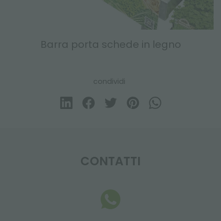
Barra porta schede in legno
condividi
CONTATTI