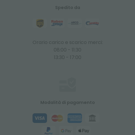
Spedito da
Orario carico e scarico merci:
08:00 - 11:30
13:30 - 17:00
Modalità di pagamento