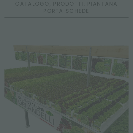
CATALOGO, PRODOTTI: PIANTANA
PORTA SCHEDE