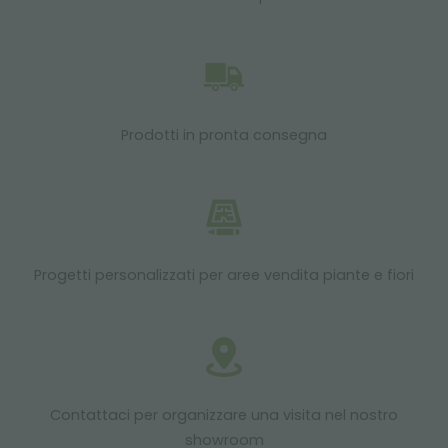
Prodotti in pronta consegna
Progetti personalizzati per aree vendita piante e fiori
Contattaci per organizzare una visita nel nostro
showroom