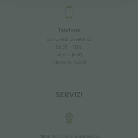
Telefono
Dal lunedì al venerdì
08:30 - 13:00
14:00 - 18:30
+39 0376 960311
SERVIZI
Oltre 40 anni di esperienza