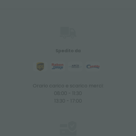
Spedito da
Orario carico e scarico merci:
08:00 - 11:30
13:30 - 17:00