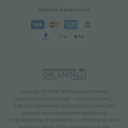
Modalità di pagamento
Copyright © 2009-2026 www.orlandelli.it
Organizzazione Orlandelli - Curtatone (MN) -
Italy.
Immagini e testi pubblicati in questo sito
internet sono di proprietà esclusiva di
Organizzazione Orlandelli s.r.l. La Titolare ne vieta
qualsiasi utilizzo. Tutti i diritti riservati. Via