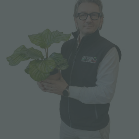
FIERE ED EVENTI