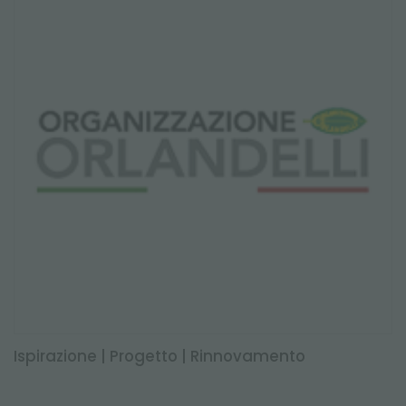
Ispirazione | Progetto | Rinnovamento