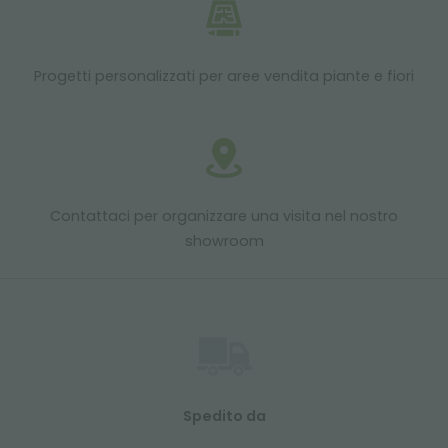
Progetti personalizzati per aree vendita piante e fiori
Contattaci per organizzare una visita nel nostro
showroom
Spedito da