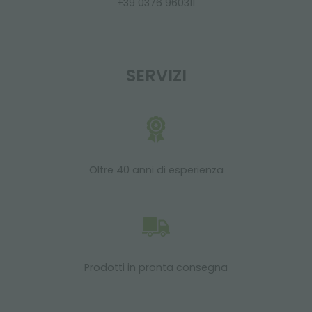
+39 0376 960311
SERVIZI
Oltre 40 anni di esperienza
Prodotti in pronta consegna