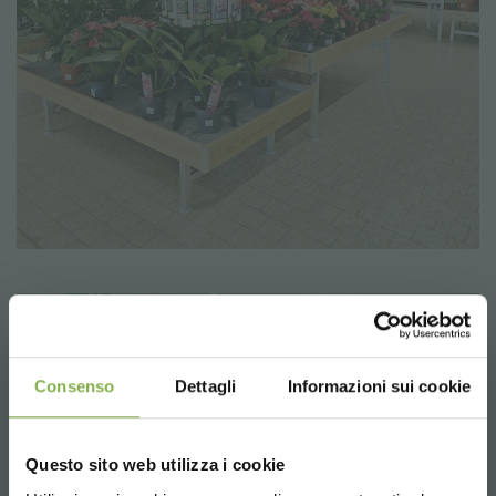
Consenso
Dettagli
Informazioni sui cookie
Questo sito web utilizza i cookie