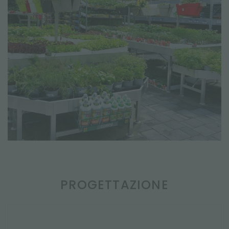
PROGETTAZIONE