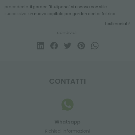
precedente:
il garden "il tulipano" si rinnova con stile
successivo:
un nuovo capitolo per garden center feltrina
testimonial
condividi
CONTATTI
Whatsapp
Richiedi informazioni