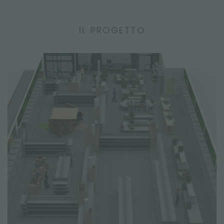
IL PROGETTO