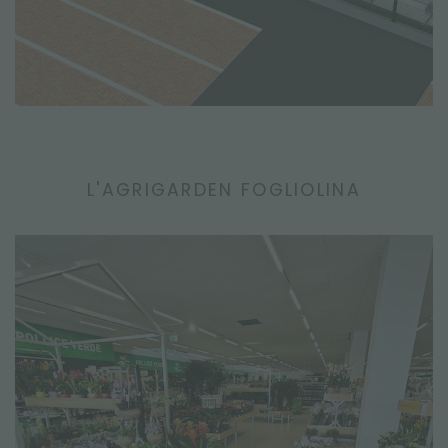
L'AGRIGARDEN FOGLIOLINA