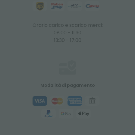
Orario carico e scarico merci:
08:00 - 11:30
13:30 - 17:00
Modalità di pagamento