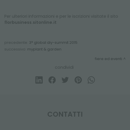
Per ulteriori informazioni e per le iscrizioni visitate il sito
florbusiness.sitonline.it
precedente:
3° global diy-summit 2015
successivo:
myplant & garden
fiere ed eventi
condividi
CONTATTI