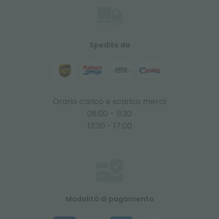
Spedito da
Orario carico e scarico merci:
08:00 - 11:30
13:30 - 17:00
Modalità di pagamento