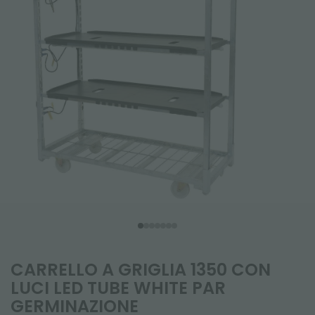
CARRELLO A GRIGLIA 1350 CON
LUCI LED TUBE WHITE PAR
GERMINAZIONE