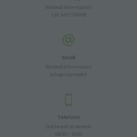
Richiedi informazioni
+39 3457719939
Email
Richiedi informazioni
info@orlandelli.it
Telefono
Dal lunedì al venerdì
08:30 - 13:00