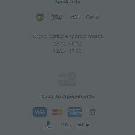
Spedito da
Orario carico e scarico merci:
08:00 - 11:30
13:30 - 17:00
Modalità di pagamento