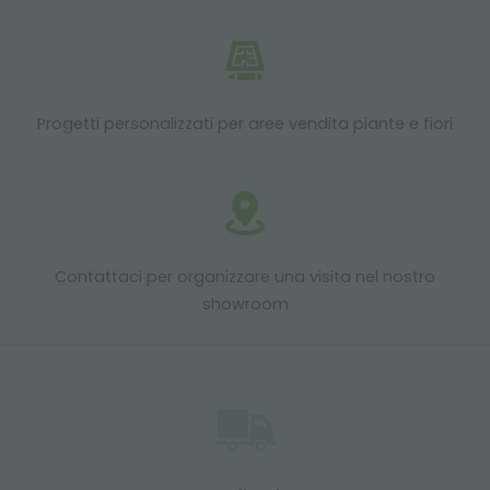
Progetti personalizzati per aree vendita piante e fiori
Contattaci per organizzare una visita nel nostro
showroom