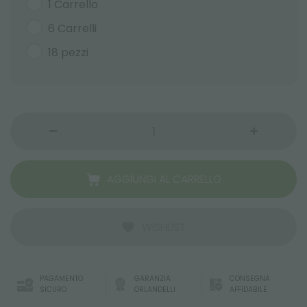
1 Carrello
6 Carrelli
18 pezzi
AGGIUNGI AL CARRELLO
WISHLIST
PAGAMENTO
GARANZIA
CONSEGNA
SICURO
ORLANDELLI
AFFIDABILE