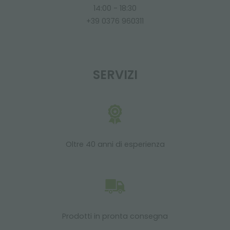
14:00 - 18:30
+39 0376 960311
SERVIZI
Oltre 40 anni di esperienza
Prodotti in pronta consegna