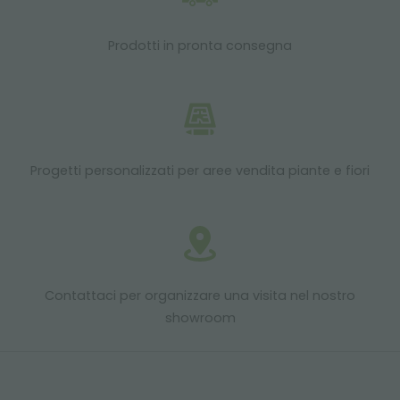
Prodotti in pronta consegna
Progetti personalizzati per aree vendita piante e fiori
Contattaci per organizzare una visita nel nostro
showroom