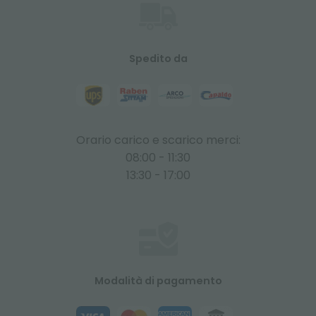
Spedito da
Orario carico e scarico merci:
08:00 - 11:30
13:30 - 17:00
Modalità di pagamento