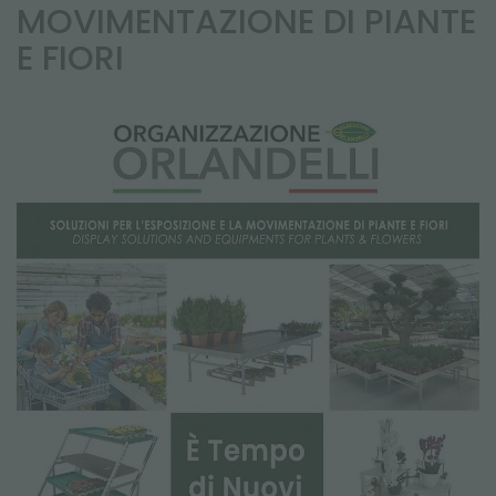
NEWSLETTER
MOVIMENTAZIONE DI PIANTE
E FIORI