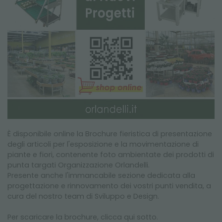
È disponibile online la Brochure fieristica di presentazione
degli articoli per l'esposizione e la movimentazione di
piante e fiori, contenente foto ambientate dei prodotti di
punta targati Organizzazione Orlandelli.
Presente anche l'immancabile sezione dedicata alla
progettazione e rinnovamento dei vostri punti vendita, a
cura del nostro team di Sviluppo e Design.
Per scaricare la brochure, clicca qui sotto.