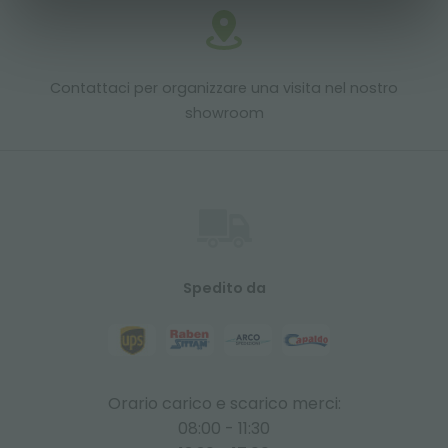
Contattaci per organizzare una visita nel nostro
showroom
Spedito da
Orario carico e scarico merci:
08:00 - 11:30