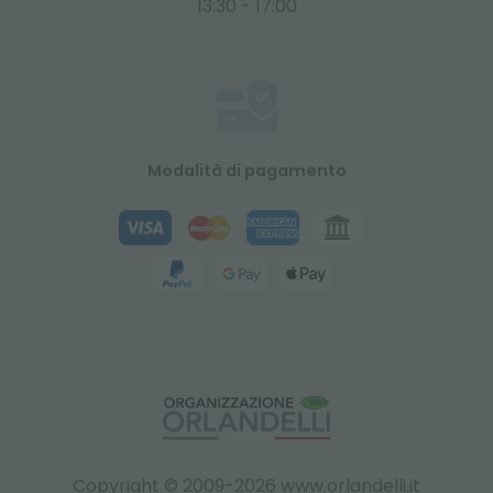
13:30 - 17:00
Modalità di pagamento
Copyright © 2009-2026 www.orlandelli.it