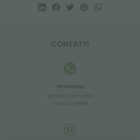
CONTATTI
Whatsapp
Richiedi informazioni
+39 3457719939