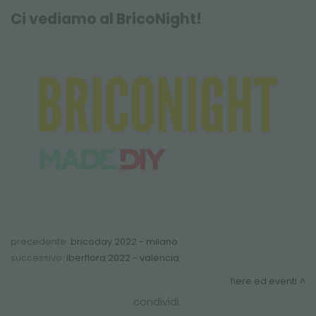
FIERE ED EVENTI
Ci vediamo al BricoNight!
precedente:
bricoday 2022 - milano
successivo:
iberflora 2022 - valencia
fiere ed eventi
condividi