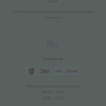
Contattaci per organizzare una visita nel nostro
showroom
Spedito da
Orario carico e scarico merci:
08:00 - 11:30
13:30 - 17:00