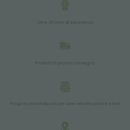
Oltre 40 anni di esperienza
Prodotti in pronta consegna
Progetti personalizzati per aree vendita piante e fiori