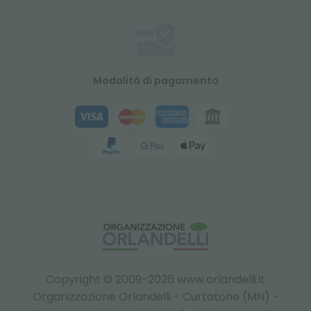
Modalità di pagamento
Copyright © 2009-2026 www.orlandelli.it
Organizzazione Orlandelli - Curtatone (MN) -