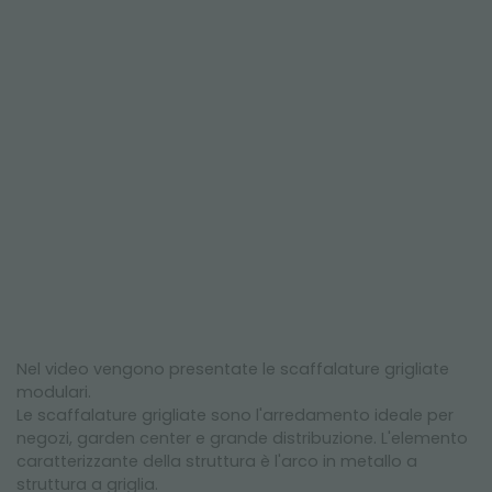
Nel video vengono presentate le scaffalature grigliate
modulari.
Le scaffalature grigliate sono l'arredamento ideale per
negozi, garden center e grande distribuzione. L'elemento
caratterizzante della struttura è l'arco in metallo a
struttura a griglia.