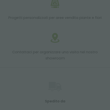
Progetti personalizzati per aree vendita piante e fiori
Contattaci per organizzare una visita nel nostro
showroom
Spedito da