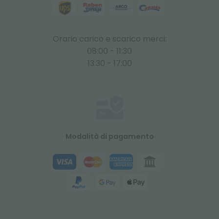
Orario carico e scarico merci:
08:00 - 11:30
13:30 - 17:00
Modalità di pagamento