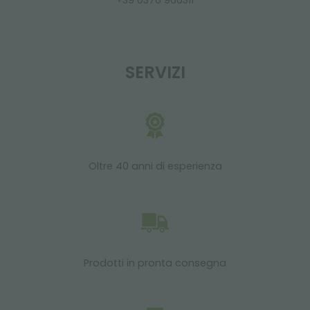
+39 0376 960311
SERVIZI
Oltre 40 anni di esperienza
Prodotti in pronta consegna