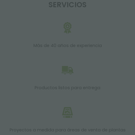
SERVICIOS
Más de 40 años de experiencia
Productos listos para entrega
Proyectos a medida para áreas de venta de plantas