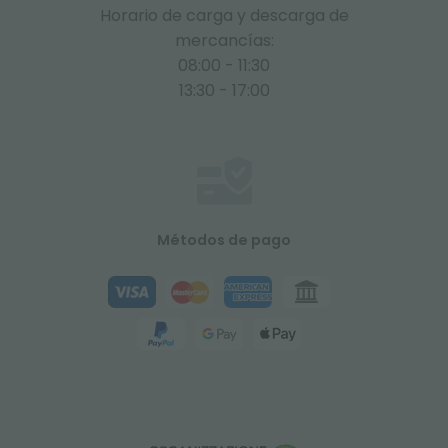
Horario de carga y descarga de
mercancías:
08:00 - 11:30
13:30 - 17:00
Métodos de pago