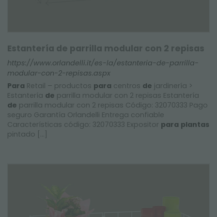
Estantería de parrilla modular con 2 repisas
https://www.orlandelli.it/es-la/estanteria-de-parrilla-
modular-con-2-repisas.aspx
Para
Retail – productos
para
centros
de
jardinería >
Estantería
de
parrilla modular con 2 repisas Estantería
de
parrilla modular con 2 repisas Código: 32070333 Pago
seguro Garantía Orlandelli Entrega confiable
Características código: 32070333 Expositor
para
plantas
pintado [...]