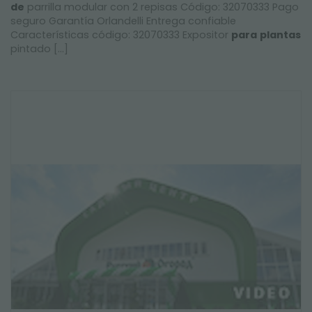
de
parrilla modular con 2 repisas Código: 32070333 Pago
seguro Garantía Orlandelli Entrega confiable
Características código: 32070333 Expositor
para
plantas
pintado [...]