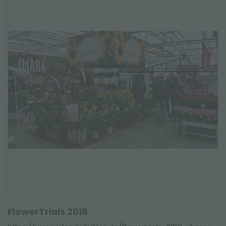
FlowerTrials 2018