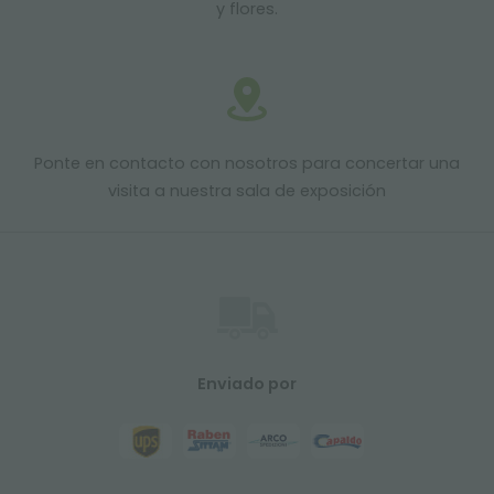
y flores.
Ponte en contacto con nosotros para concertar una
visita a nuestra sala de exposición
Enviado por