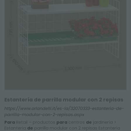
Estantería de parrilla modular con 2 repisas
https://www.orlandelli.it/es-la/32070333-estanteria-de-
parrilla-modular-con-2-repisas.aspx
Para
Retail – productos
para
centros
de
jardinería >
Estantería
de
parrilla modular con 2 repisas Estantería