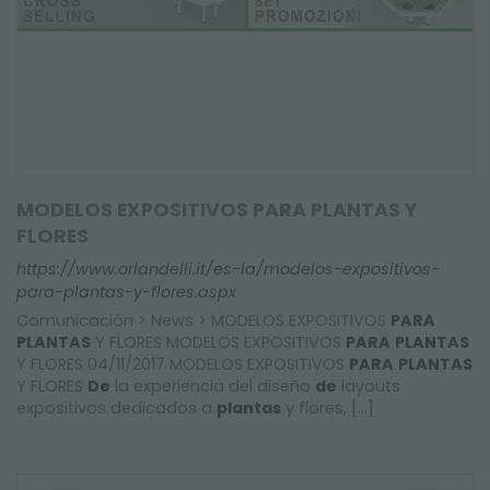
MODELOS EXPOSITIVOS PARA PLANTAS Y
FLORES
https://www.orlandelli.it/es-la/modelos-expositivos-
para-plantas-y-flores.aspx
Comunicación > News > MODELOS EXPOSITIVOS
PARA
PLANTAS
Y FLORES MODELOS EXPOSITIVOS
PARA
PLANTAS
Y FLORES 04/11/2017 MODELOS EXPOSITIVOS
PARA
PLANTAS
Y FLORES
De
la experiencia del diseño
de
layouts
expositivos dedicados a
plantas
y flores, [...]