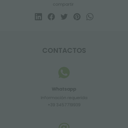
compartir
CONTACTOS
Whatsapp
Información requerida
+39 3457719939