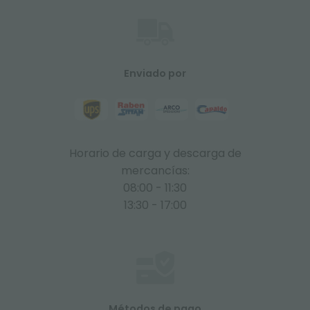
Enviado por
Horario de carga y descarga de
mercancías:
08:00 - 11:30
13:30 - 17:00
Métodos de pago