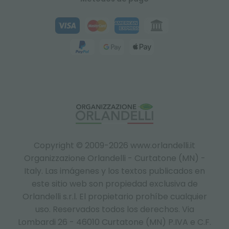
Copyright © 2009-2026 www.orlandelli.it
Organizzazione Orlandelli - Curtatone (MN) -
Italy.
Las imágenes y los textos publicados en
este sitio web son propiedad exclusiva de
Orlandelli s.r.l. El propietario prohíbe cualquier
uso. Reservados todos los derechos. Via
Lombardi 26 - 46010 Curtatone (MN) P.IVA e C.F.