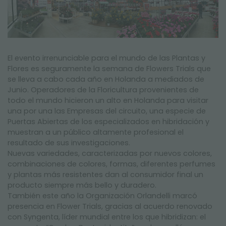
NEWSLETTER
El evento irrenunciable para el mundo de las Plantas y
Flores es seguramente la semana de Flowers Trials que
se lleva a cabo cada año en Holanda a mediados de
Junio. Operadores de la Floricultura provenientes de
todo el mundo hicieron un alto en Holanda para visitar
una por una las Empresas del circuito, una especie de
Puertas Abiertas de los especializados en hibridación y
muestran a un público altamente profesional el
resultado de sus investigaciones.
Nuevas variedades, caracterizadas por nuevos colores,
combinaciones de colores, formas, diferentes perfumes
y plantas más resistentes dan al consumidor final un
producto siempre más bello y duradero.
También este año la Organización Orlandelli marcó
presencia en Flower Trials, gracias al acuerdo renovado
con Syngenta, líder mundial entre los que hibridizan: el