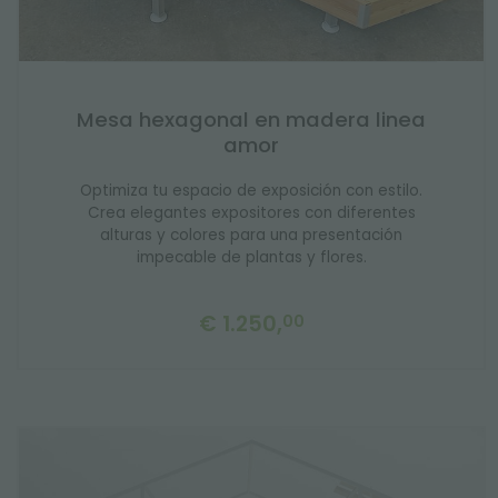
Mesa hexagonal en madera linea
amor
Optimiza tu espacio de exposición con estilo.
Crea elegantes expositores con diferentes
alturas y colores para una presentación
impecable de plantas y flores.
€ 1.250,
00