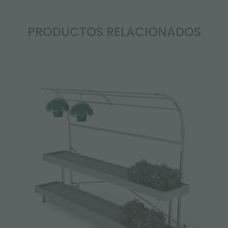
PRODUCTOS RELACIONADOS