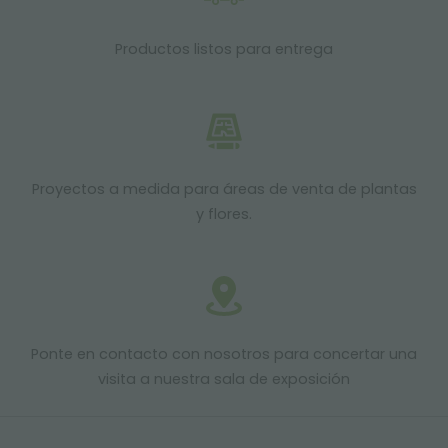
Productos listos para entrega
Proyectos a medida para áreas de venta de plantas
y flores.
Ponte en contacto con nosotros para concertar una
visita a nuestra sala de exposición