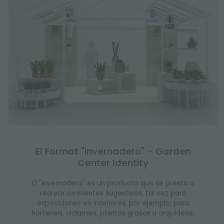
El Format "invernadero" - Garden
Center Identity
El "invernadero" es un producto que se presta a
recrear ambientes sugestivos, tal vez para
exposiciones en interiores, por ejemplo, para
hortensis, ciclamen, plantas grasas u orquídeas.