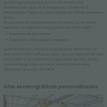
La idea que proponemos es la de recrear una
ambientación que, en lo imaginario, conduzca al
pensamiento hacia un vivero donde se cultiven plantas y
flores.
El concepto al cual pensamos ha tenido ya, en otros
sectores, un impacto muy positivo, en doble carril:
Aumento de las ventas
Valoración del producto expuesto
Cuando Plantas y Flores son productos destinados a
una venta continuativa, es decir, que no depende de una
promoción o de momentos especiales del año, da un
fuerte empuje a las ventas el caracterizar el área
destinada al sector del verde.
Islas escenográficas personalizadas