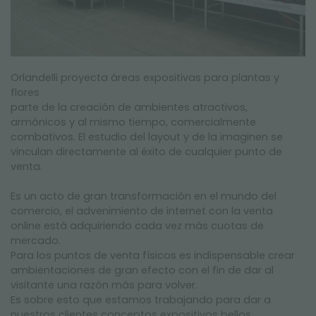
Orlandelli proyecta áreas expositivas para plantas y
flores
parte de la creación de ambientes atractivos,
armónicos y al mismo tiempo, comercialmente
combativos. El estudio del layout y de la imaginen se
vinculan directamente al éxito de cualquier punto de
venta.
Es un acto de gran transformación en el mundo del
comercio, el advenimiento de internet con la venta
online está adquiriendo cada vez más cuotas de
mercado.
Para los puntos de venta físicos es indispensable crear
ambientaciones de gran efecto con el fin de dar al
visitante una razón más para volver.
Es sobre esto que estamos trabajando para dar a
nuestros clientes conceptos expositivos bellos,