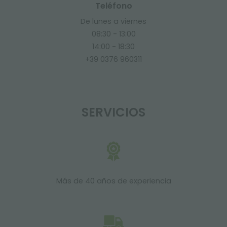
Teléfono
De lunes a viernes
08:30 - 13:00
14:00 - 18:30
+39 0376 960311
SERVICIOS
Más de 40 años de experiencia