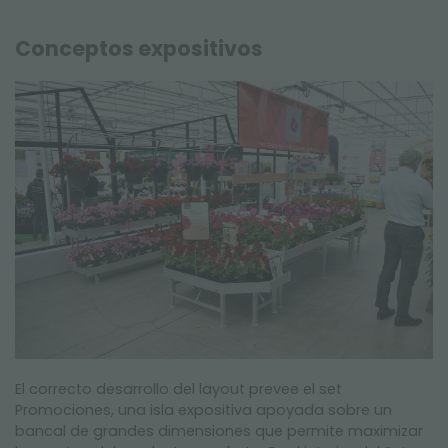
Conceptos expositivos
El correcto desarrollo del layout prevee el set
Promociones, una isla expositiva apoyada sobre un
bancal de grandes dimensiones que permite maximizar