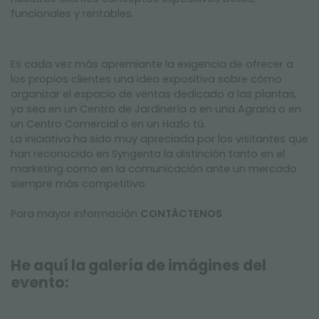
funcionales y rentables.
Es cada vez más apremiante la exigencia de ofrecer a
los propios clientes una idea expositiva sobre cómo
organizar el espacio de ventas dedicado a las plantas,
ya sea en un Centro de Jardinería o en una Agraria o en
un Centro Comercial o en un Hazlo tú.
La iniciativa ha sido muy apreciada por los visitantes que
han reconocido en Syngenta la distinción tanto en el
marketing como en la comunicación ante un mercado
siempre más competitivo.
Para mayor información
CONTÁCTENOS​
He aquí la galería de imágines del
evento: