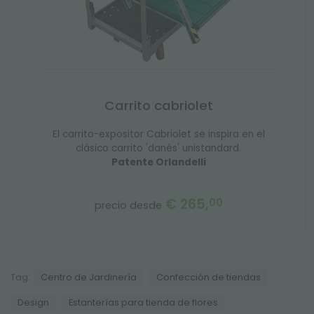
Carrito cabriolet
El carrito-expositor Cabriolet se inspira en el
clásico carrito 'danés' unistandard.
Patente Orlandelli
€ 265,
00
precio desde
Tag:
Centro de Jardinería
Confección de tiendas
Design
Estanterías para tienda de flores