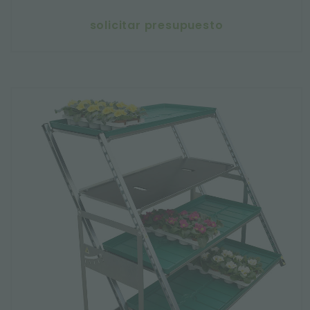
solicitar presupuesto