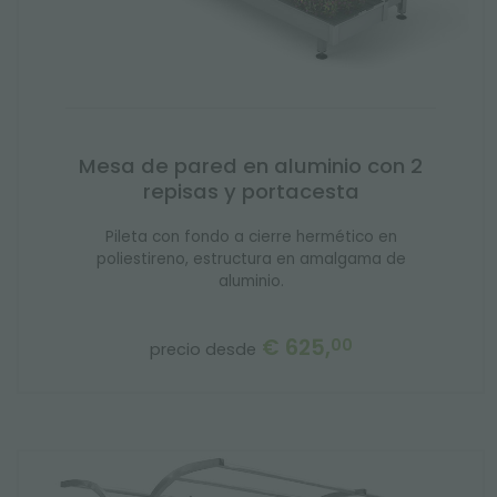
Mesa de pared en aluminio con 2
repisas y portacesta
Pileta con fondo a cierre hermético en
poliestireno, estructura en amalgama de
aluminio.
€ 625,
00
precio desde