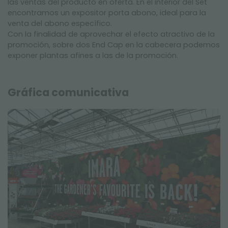
las ventas del producto en oferta. En el interior del Set
encontramos un expositor porta abono, ideal para la
venta del abono específico.
Con la finalidad de aprovechar el efecto atractivo de la
promoción, sobre dos End Cap en la cabecera podemos
exponer plantas afines a las de la promoción.
Gráfica comunicativa