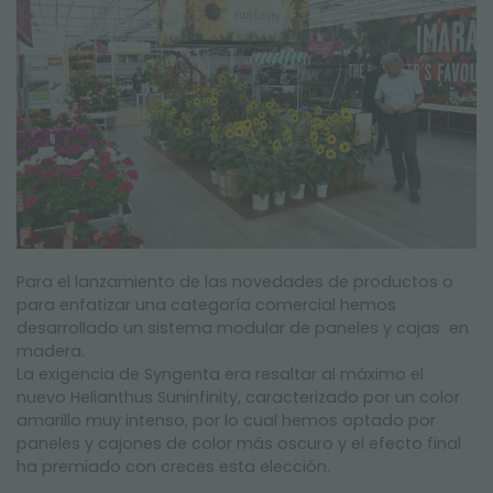
Para el lanzamiento de las novedades de productos o
para enfatizar una categoría comercial hemos
desarrollado un sistema modular de paneles y cajas en
madera.
La exigencia de Syngenta era resaltar al máximo el
nuevo Helianthus Suninfinity, caracterizado por un color
amarillo muy intenso, por lo cual hemos optado por
paneles y cajones de color más oscuro y el efecto final
ha premiado con creces esta elección.