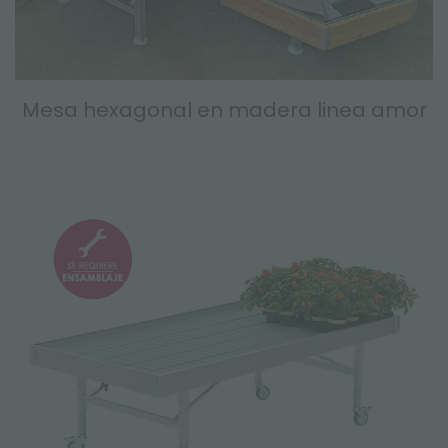
Mesa hexagonal en madera linea amor