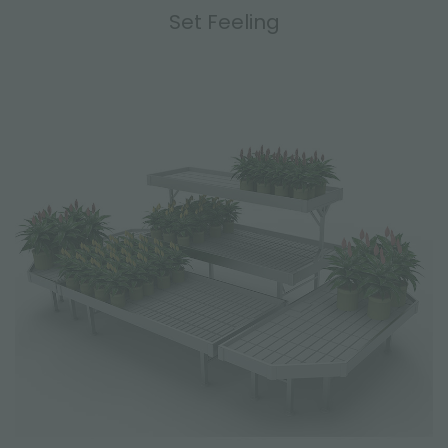
Set Feeling