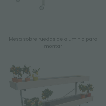
Mesa sobre ruedas de aluminio para
montar