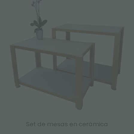
Set de mesas en cerámica