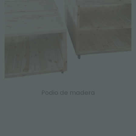
Podio de madera