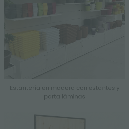
Estantería en madera con estantes y
porta láminas