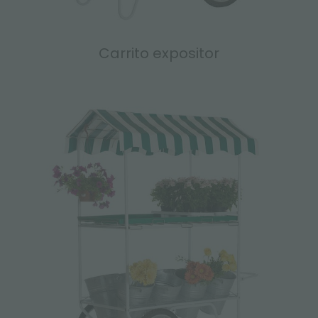
Carrito expositor