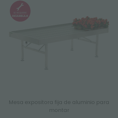
Mesa expositora fija de aluminio para
montar