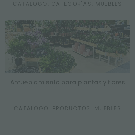
CATALOGO, CATEGORÍAS: MUEBLES
Amueblamiento para plantas y flores
CATALOGO, PRODUCTOS: MUEBLES