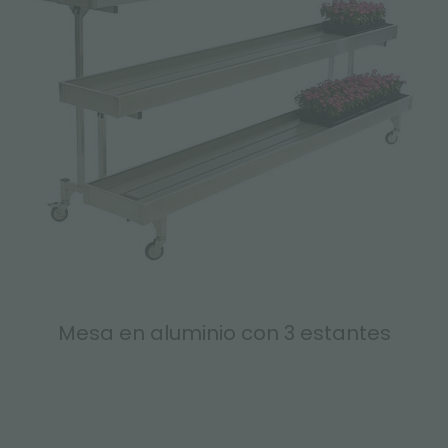
Mesa en aluminio con 3 estantes