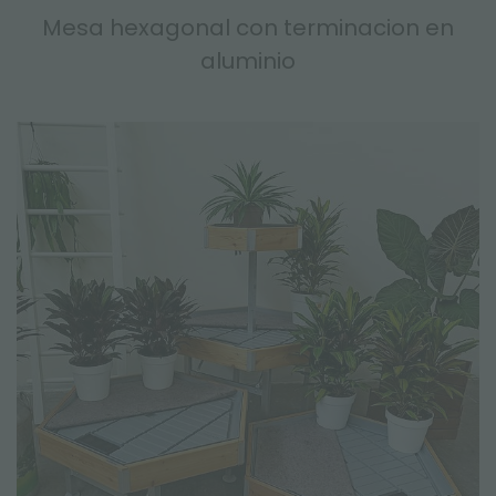
Mesa hexagonal con terminacion en
aluminio