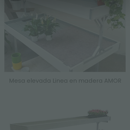
Mesa elevada Linea en madera AMOR