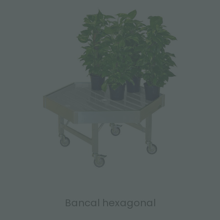
Bancal hexagonal