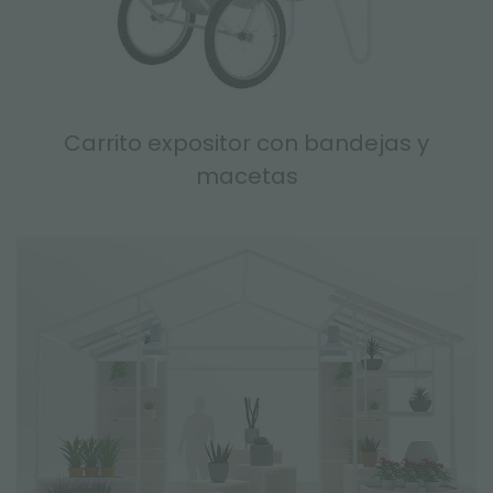
Carrito expositor con bandejas y
macetas