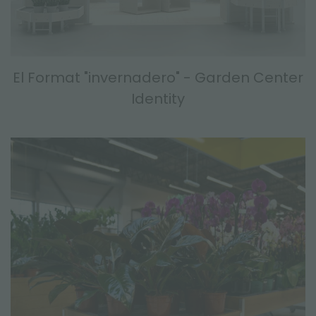
El Format "invernadero" - Garden Center
Identity