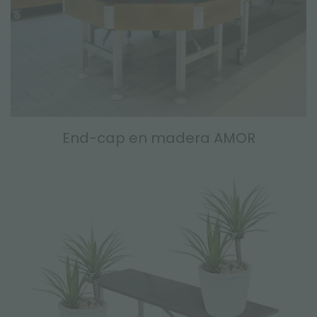
End-cap en madera AMOR