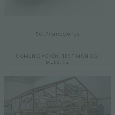
Set Promociones
COMUNICACIÓN, TESTIMONIOS:
MUEBLES