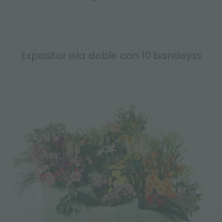
Expositor isla doble con 10 bandejas