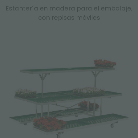
Estantería en madera para el embalaje,
con repisas móviles