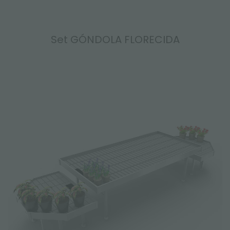
Set GÓNDOLA FLORECIDA