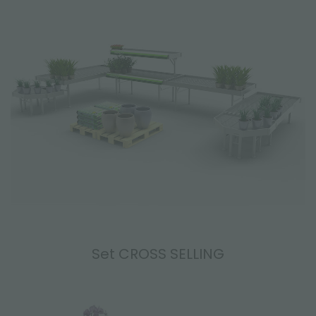
Set CROSS SELLING