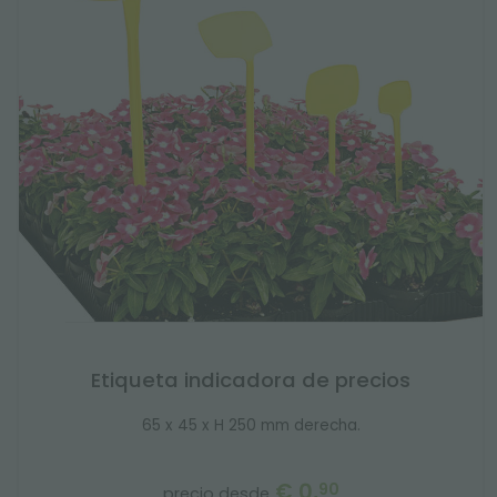
Etiqueta indicadora de precios
65 x 45 x H 250 mm derecha.
€ 0,
90
precio desde