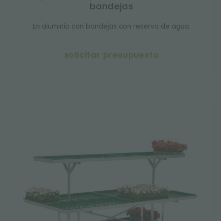
bandejas
En aluminio con bandejas con reserva de agua.
solicitar presupuesto