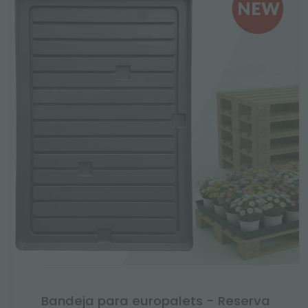
Bandeja para europalets - Reserva