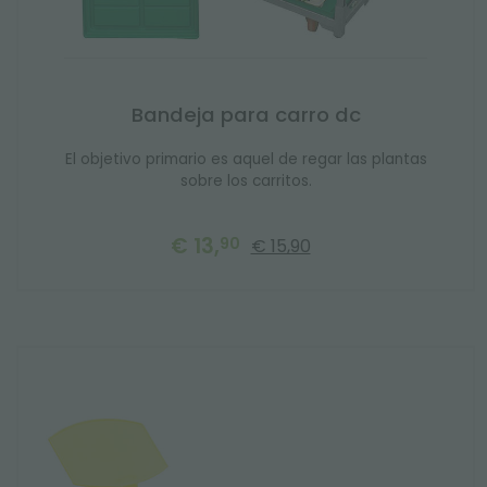
Bandeja para carro dc
El objetivo primario es aquel de regar las plantas
sobre los carritos.
€ 13,
90
€ 15,90