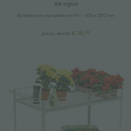
de agua
Bandeja para europalets en PST - 800 x 1200 mm
€ 15,
90
precio desde