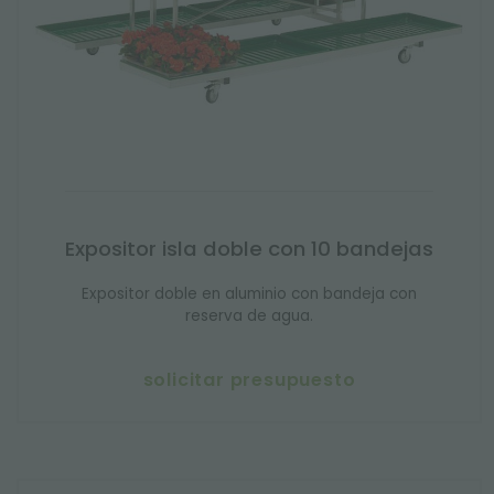
Expositor isla doble con 10 bandejas
Expositor doble en aluminio con bandeja con
reserva de agua.
solicitar presupuesto