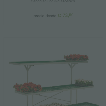
tienda en una isla escénica.
€ 73,
50
precio desde