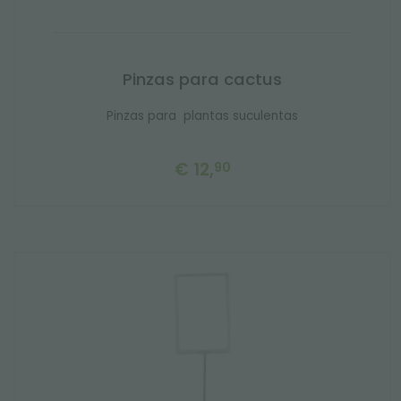
Pinzas para cactus
Pinzas para plantas suculentas
€ 12,
90