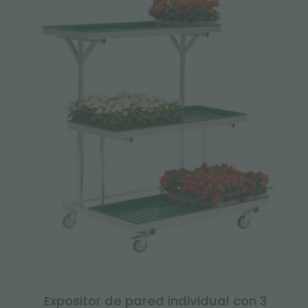
Expositor de pared individual con 3