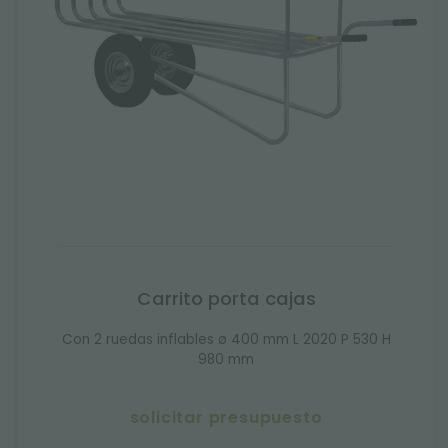
Carrito porta cajas
Con 2 ruedas inflables ø 400 mm L 2020 P 530 H
980 mm
solicitar presupuesto