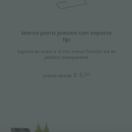
Marco porta precios con soporte
fijo
Suporte en acero ⌀ 6 mm, marco formato A4 en
plástico transparente
€ 8,
90
precio desde