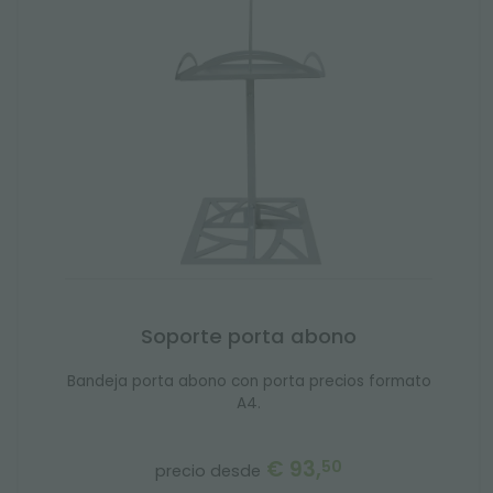
Soporte porta abono
Bandeja porta abono con porta precios formato
A4.
€ 93,
50
precio desde