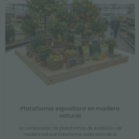
Plataforma expositora en madera
natural
La combinación de plataformas de exhibición de
madera natural transforma cada área de la