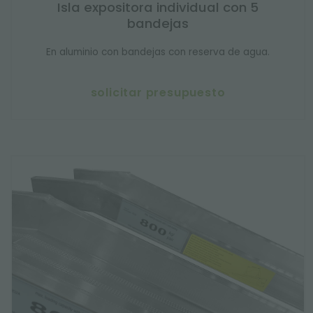
Isla expositora individual con 5
bandejas
En aluminio con bandejas con reserva de agua.
solicitar presupuesto