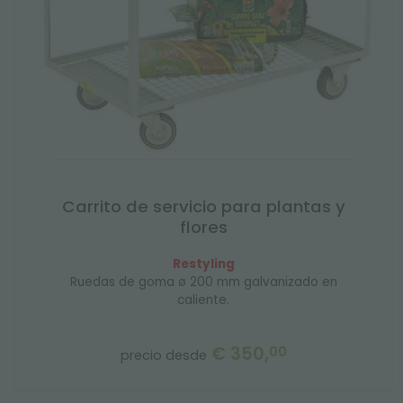
Carrito de servicio para plantas y
flores
Restyling
Ruedas de goma ø 200 mm galvanizado en
caliente.
€ 350,
00
precio desde