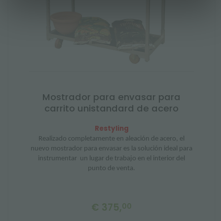
Mostrador para envasar para
carrito unistandard de acero
Restyling
Realizado completamente en aleación de acero, el
nuevo mostrador para envasar es la solución ideal para
instrumentar
un lugar de trabajo en el interior del
punto de venta.
€ 375,
00