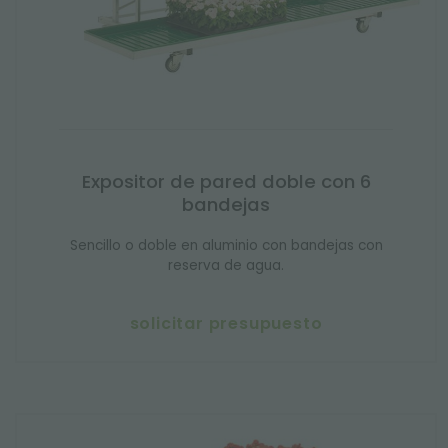
Expositor de pared doble con 6
bandejas
Sencillo o doble en aluminio con bandejas con
reserva de agua.
solicitar presupuesto