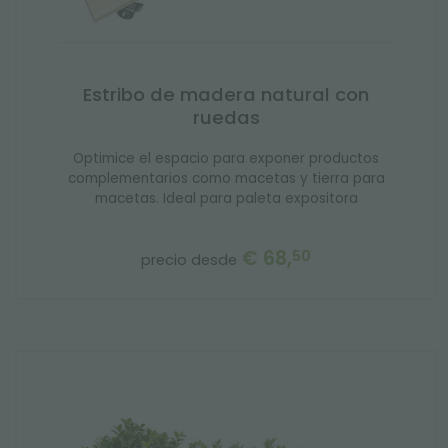
Estribo de madera natural con
ruedas
Optimice el espacio para exponer productos
complementarios como macetas y tierra para
macetas. Ideal para paleta expositora
€ 68,
50
precio desde