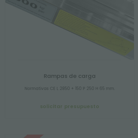
Rampas de carga
Normativas CE L 2850 + 150 P 250 H 65 mm.
solicitar presupuesto