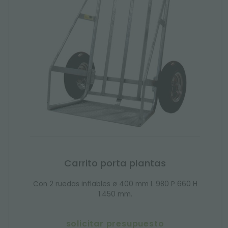
Carrito porta plantas
Con 2 ruedas inflables ø 400 mm L 980 P 660 H
1.450 mm.
solicitar presupuesto