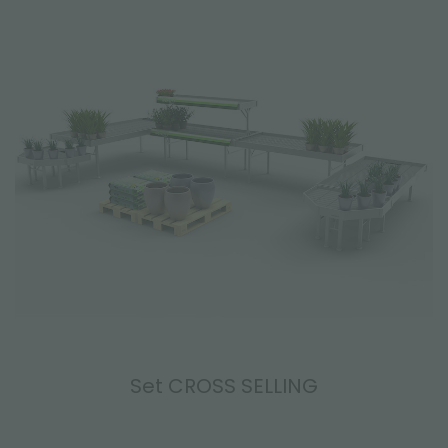
Set CROSS SELLING