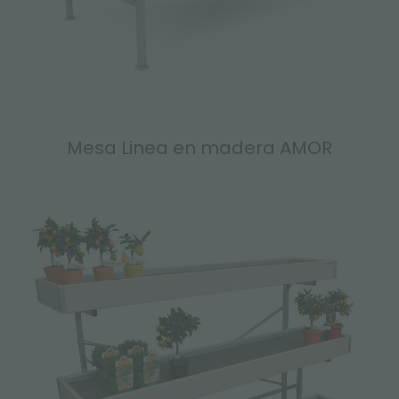
Mesa Linea en madera AMOR