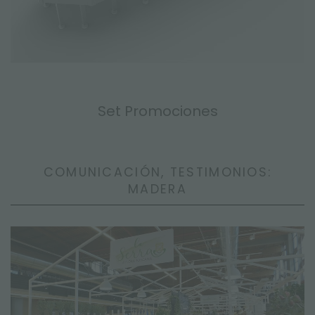
Set Promociones
COMUNICACIÓN, TESTIMONIOS:
MADERA