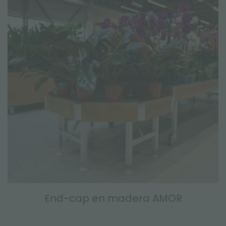
End-cap en madera AMOR