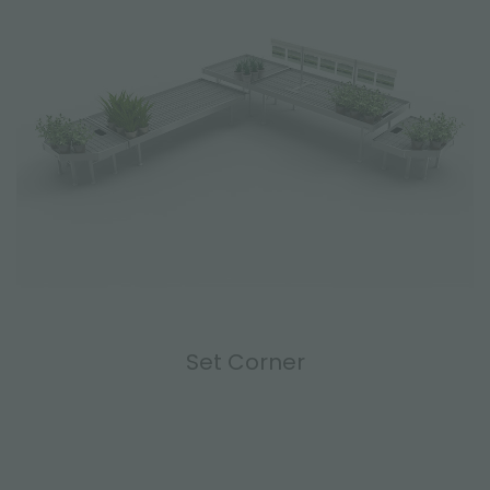
Set Corner