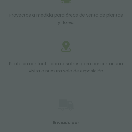
Proyectos a medida para áreas de venta de plantas
y flores.
Ponte en contacto con nosotros para concertar una
visita a nuestra sala de exposición
Enviado por