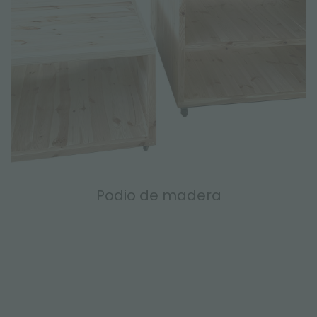
Podio de madera