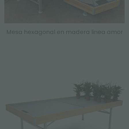
Mesa hexagonal en madera linea amor