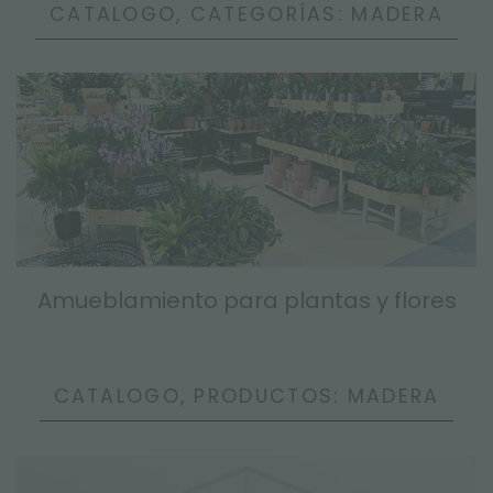
CATALOGO, CATEGORÍAS: MADERA
Amueblamiento para plantas y flores
CATALOGO, PRODUCTOS: MADERA