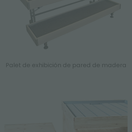
Palet de exhibición de pared de madera