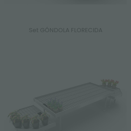
Set GÓNDOLA FLORECIDA