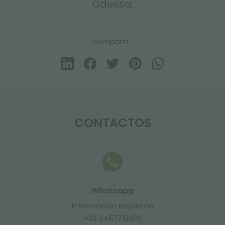
Odessa.
compartir
CONTACTOS
Whatsapp
Información requerida
+39 3457719939