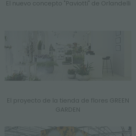
El nuevo concepto "Paviotti" de Orlandelli
El proyecto de la tienda de flores GREEN
GARDEN