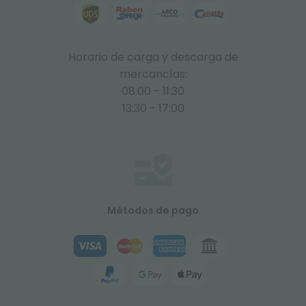
Horario de carga y descarga de
mercancías:
08:00 - 11:30
13:30 - 17:00
Métodos de pago