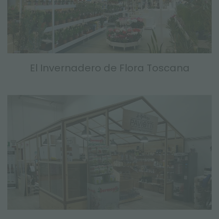
El Invernadero de Flora Toscana