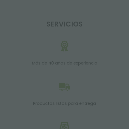
SERVICIOS
Más de 40 años de experiencia
Productos listos para entrega