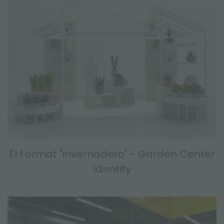
El Format "invernadero" - Garden Center
Identity