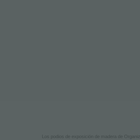
Los podios de exposición de madera de Organizz