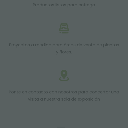
Productos listos para entrega
Proyectos a medida para áreas de venta de plantas
y flores.
Ponte en contacto con nosotros para concertar una
visita a nuestra sala de exposición