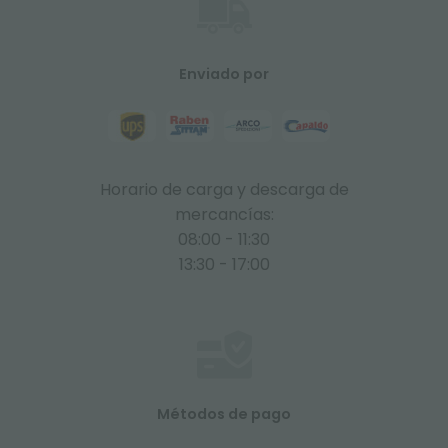
Enviado por
Horario de carga y descarga de
mercancías:
08:00 - 11:30
13:30 - 17:00
Métodos de pago