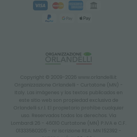
Copyright © 2009-2026 www.orlandelli.it
Organizzazione Orlandelli - Curtatone (MN) -
Italy.
Las imágenes y los textos publicados en
este sitio web son propiedad exclusiva de
Orlandelli s.r.l. El propietario prohíbe cualquier
uso. Reservados todos los derechos. Via
Lombardi 26 - 46010 Curtatone (MN) P.IVA e C.F.
01333580205 - nr iscrizione REA: MN 152392 -