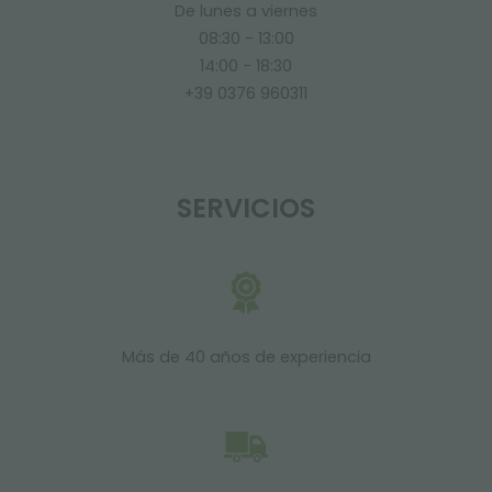
De lunes a viernes
08:30 - 13:00
14:00 - 18:30
+39 0376 960311
SERVICIOS
Más de 40 años de experiencia