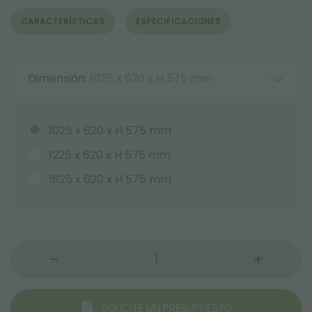
CARACTERÍSTICAS
ESPECIFICACIONES
Dimensión:
1025 x 620 x H 575 mm
1025 x 620 x H 575 mm
1225 x 620 x H 575 mm
1625 x 620 x H 575 mm
SOLICITE UN PRESUPUESTO