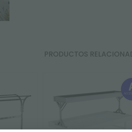
PRODUCTOS RELACIONA