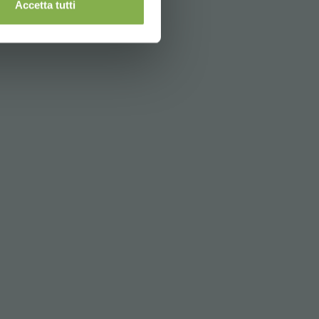
Accetta tutti