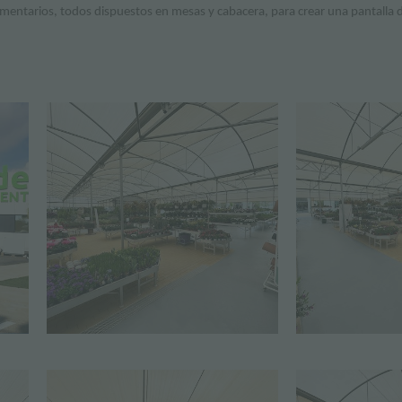
entarios, todos dispuestos en mesas y cabacera, para crear una pantalla 