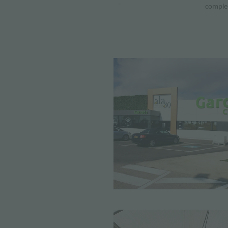
complem