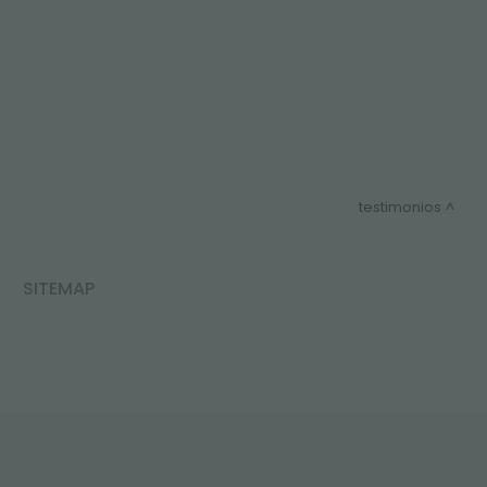
testimonios
SITEMAP