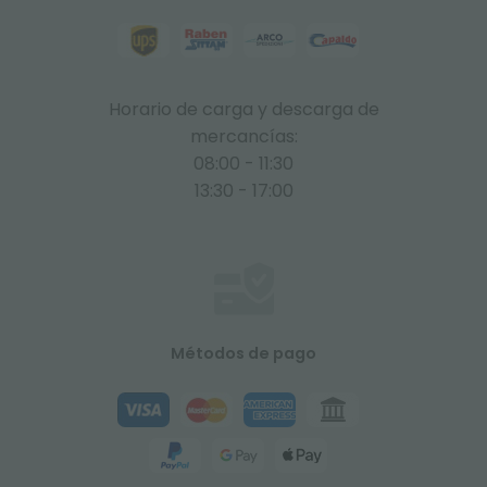
Horario de carga y descarga de
mercancías:
08:00 - 11:30
13:30 - 17:00
Métodos de pago