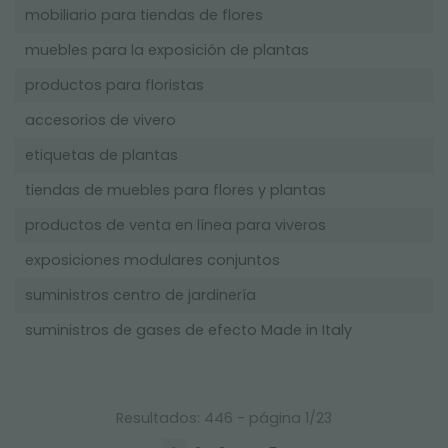
mobiliario para tiendas de flores
muebles para la exposición de plantas
productos para floristas
accesorios de vivero
etiquetas de plantas
tiendas de muebles para flores y plantas
productos de venta en línea para viveros
exposiciones modulares conjuntos
suministros centro de jardinería
suministros de gases de efecto Made in Italy
Resultados: 446 - página 1/23