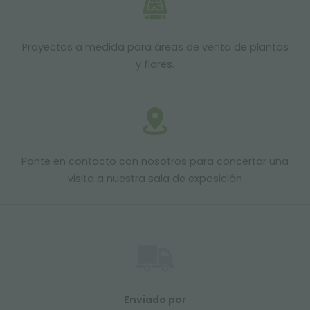
Proyectos a medida para áreas de venta de plantas
y flores.
Ponte en contacto con nosotros para concertar una
visita a nuestra sala de exposición
Enviado por