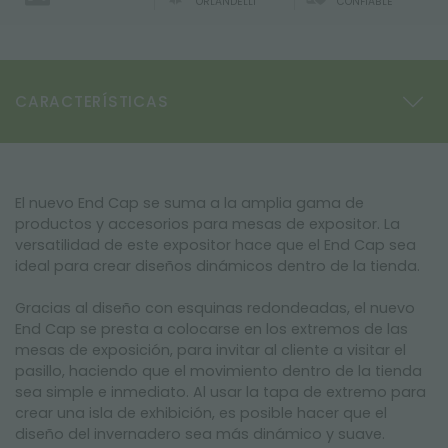
ORLANDELLI
CONFIABLE
CARACTERÍSTICAS
El nuevo End Cap se suma a la amplia gama de
productos y accesorios para mesas de expositor. La
versatilidad de este expositor hace que el End Cap sea
ideal para crear diseños dinámicos dentro de la tienda.
Gracias al diseño con esquinas redondeadas, el nuevo
End Cap se presta a colocarse en los extremos de las
mesas de exposición, para invitar al cliente a visitar el
pasillo, haciendo que el movimiento dentro de la tienda
sea simple e inmediato. Al usar la tapa de extremo para
crear una isla de exhibición, es posible hacer que el
diseño del invernadero sea más dinámico y suave.