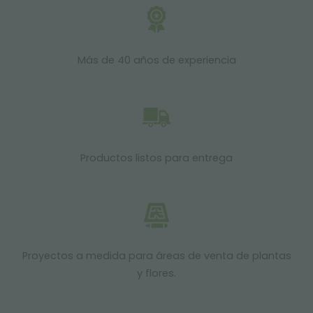
Más de 40 años de experiencia
Productos listos para entrega
Proyectos a medida para áreas de venta de plantas
y flores.