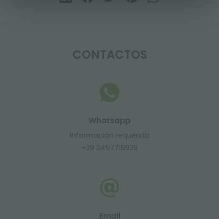
CONTACTOS
Whatsapp
Información requerida
+39 3457719939
Email