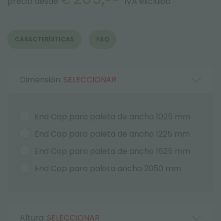
precio desde
IVA excluido
CARACTERÍSTICAS
FAQ
Dimensión:
SELECCIONAR
End Cap para paleta de ancho 1025 mm
End Cap para paleta de ancho 1225 mm
End Cap para paleta de ancho 1625 mm
End Cap para paleta ancho 2050 mm
Altura:
SELECCIONAR