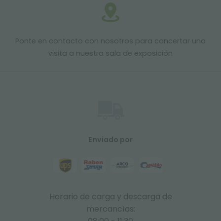
Ponte en contacto con nosotros para concertar una
visita a nuestra sala de exposición
Enviado por
Horario de carga y descarga de
mercancías: