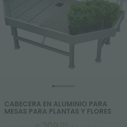
CABECERA EN ALUMINIO PARA
MESAS PARA PLANTAS Y FLORES
209,
00
€