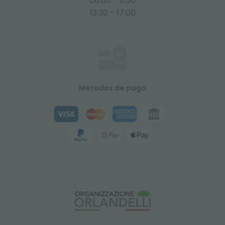
08:00 - 11:30
13:30 - 17:00
Métodos de pago