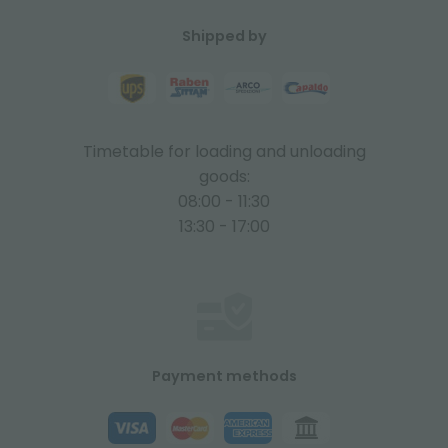
Shipped by
Timetable for loading and unloading
goods:
08:00 - 11:30
13:30 - 17:00
Payment methods