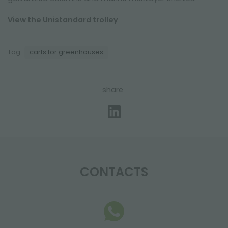
View the Unistandard trolley
Tag:
carts for greenhouses
share
CONTACTS