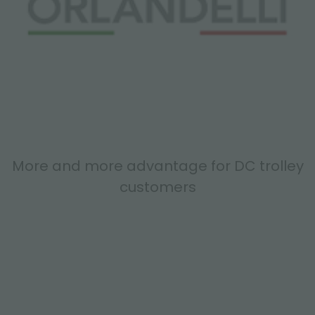
More and more advantage for DC trolley
customers