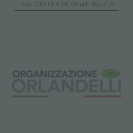
FAQ: CARTS FOR GREENHOUSES