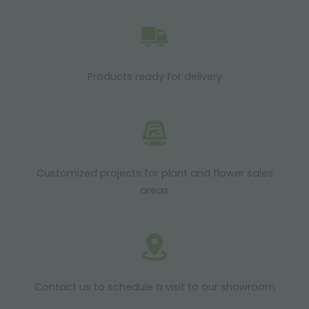
Products ready for delivery
Customized projects for plant and flower sales
areas
Contact us to schedule a visit to our showroom