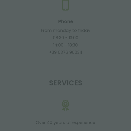
Phone
From monday to friday
08:30 - 13:00
14:00 - 18:30
+39 0376 960311
SERVICES
Over 40 years of experience