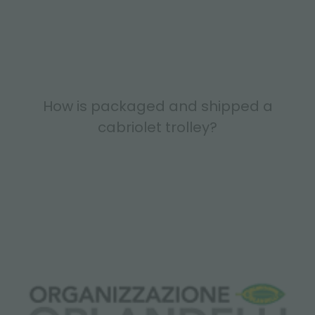
How is packaged and shipped a
cabriolet trolley?