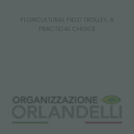
FLORICULTURAL FIELD TROLLEY, A
PRACTICAL CHOICE