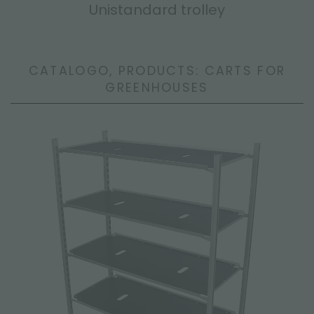
Unistandard trolley
CATALOGO, PRODUCTS: CARTS FOR
GREENHOUSES