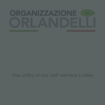
The utility of our self-service trolley