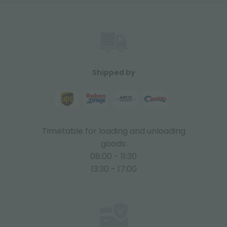
Shipped by
Timetable for loading and unloading
goods:
08:00 - 11:30
13:30 - 17:00