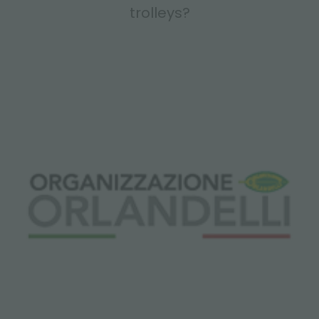
trolleys?