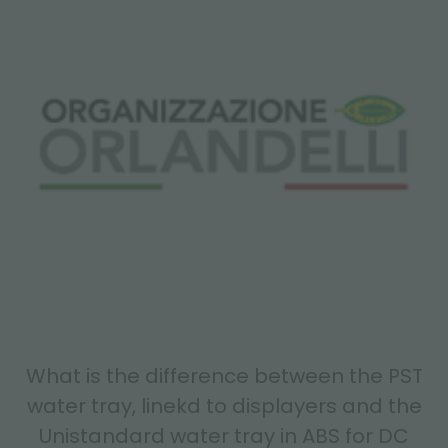
What is the difference between the PST
water tray, linekd to displayers and the
Unistandard water tray in ABS for DC