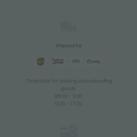
Shipped by
Timetable for loading and unloading
goods:
08:00 - 11:30
13:30 - 17:00