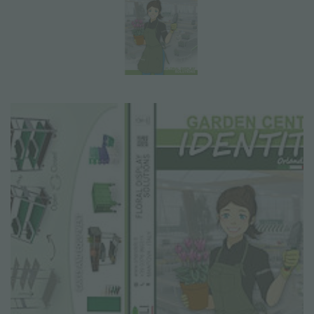
NEWSLETTER