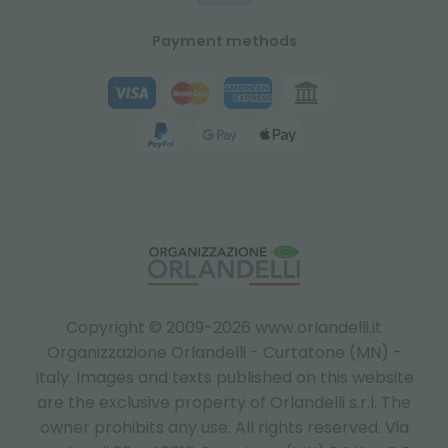
Payment methods
Copyright © 2009-2026 www.orlandelli.it
Organizzazione Orlandelli - Curtatone (MN) -
Italy.
Images and texts published on this website
are the exclusive property of Orlandelli s.r.l. The
owner prohibits any use. All rights reserved. Via