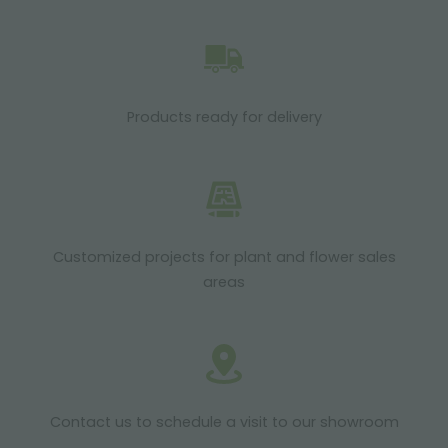
Products ready for delivery
Customized projects for plant and flower sales
areas
Contact us to schedule a visit to our showroom