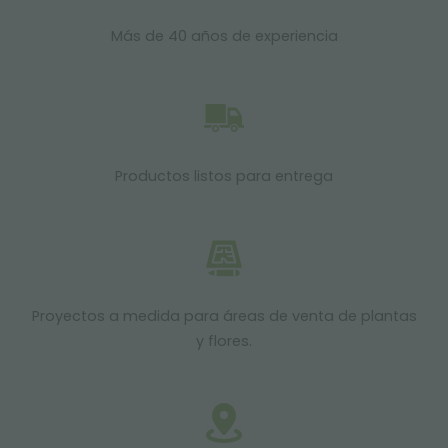
Más de 40 años de experiencia
Productos listos para entrega
Proyectos a medida para áreas de venta de plantas
y flores.