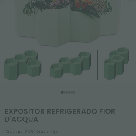
EXPOSITOR REFRIGERADO FIOR
D'ACQUA
Código:
20902000-4pz