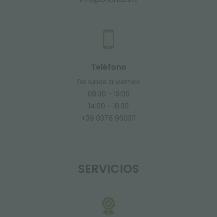
Teléfono
De lunes a viernes
08:30 - 13:00
14:00 - 18:30
+39 0376 960311
SERVICIOS