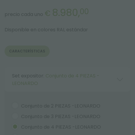
8.980,
00
€
precio cada uno
Disponible en colores RAL estándar
CARACTERÍSTICAS
Set expositor:
Conjunto de 4 PIEZAS -
LEONARDO
Conjunto de 2 PIEZAS -LEONARDO
Conjunto de 3 PIEZAS -LEONARDO
Conjunto de 4 PIEZAS -LEONARDO