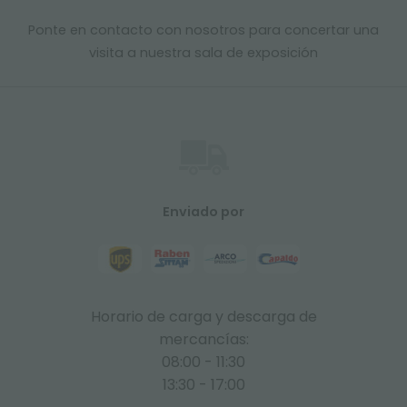
Ponte en contacto con nosotros para concertar una
visita a nuestra sala de exposición
Enviado por
Horario de carga y descarga de
mercancías:
08:00 - 11:30
13:30 - 17:00