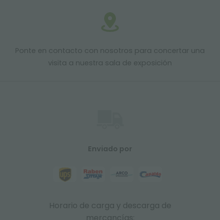
Ponte en contacto con nosotros para concertar una
visita a nuestra sala de exposición
Enviado por
Horario de carga y descarga de
mercancías: