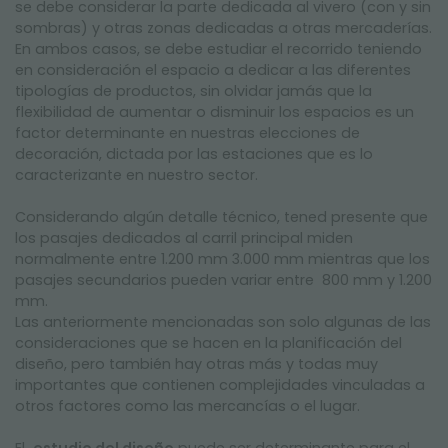
se debe considerar la parte dedicada al vivero (con y sin
sombras) y otras zonas dedicadas a otras mercaderías.
En ambos casos, se debe estudiar el recorrido teniendo
en consideración el espacio a dedicar a las diferentes
tipologías de productos, sin olvidar jamás que la
flexibilidad de aumentar o disminuir los espacios es un
factor determinante en nuestras elecciones de
decoración, dictada por las estaciones que es lo
caracterizante en nuestro sector.
Considerando algún detalle técnico, tened presente que
los pasajes dedicados al carril principal miden
normalmente entre 1.200 mm 3.000 mm mientras que los
pasajes secundarios pueden variar entre 800 mm y 1.200
mm.
Las anteriormente mencionadas son solo algunas de las
consideraciones que se hacen en la planificación del
diseño, pero también hay otras más y todas muy
importantes que contienen complejidades vinculadas a
otros factores como las mercancías o el lugar.