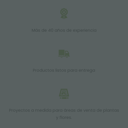
Más de 40 años de experiencia
Productos listos para entrega
Proyectos a medida para áreas de venta de plantas
y flores.