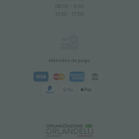
08:00 - 11:30
13:30 - 17:00
Métodos de pago