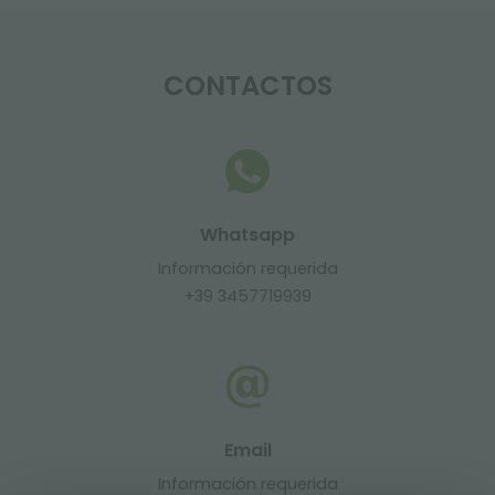
CONTACTOS
Whatsapp
Información requerida
+39 3457719939
Email
Información requerida