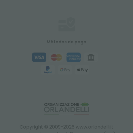
Métodos de pago
Copyright © 2009-2026 www.orlandelli.it