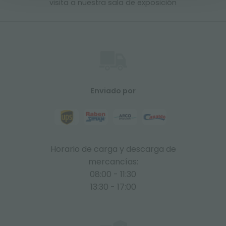
visita a nuestra sala de exposición
Enviado por
Horario de carga y descarga de
mercancías:
08:00 - 11:30
13:30 - 17:00