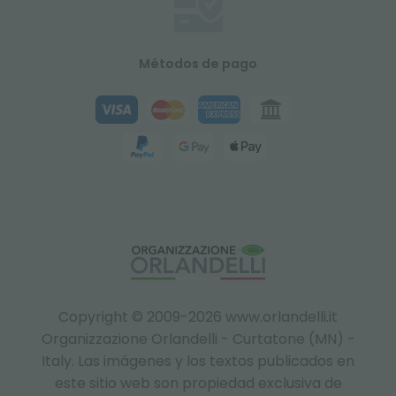
Métodos de pago
Copyright © 2009-2026 www.orlandelli.it
Organizzazione Orlandelli - Curtatone (MN) -
Italy.
Las imágenes y los textos publicados en
este sitio web son propiedad exclusiva de