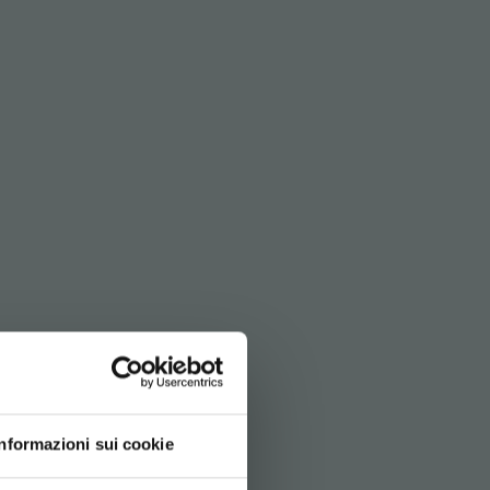
Informazioni sui cookie
ITEMAP