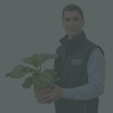
FAIRS AND EVENTS