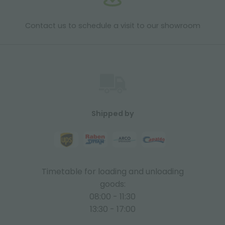
Contact us to schedule a visit to our showroom
Shipped by
Timetable for loading and unloading
goods:
08:00 - 11:30
13:30 - 17:00