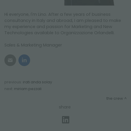
Hi everyone, I'm Lino. After a few years of business
consultancy in Italy and abroad, I am pleased to make
my experience and passion for Marketing and New
Technologies available to Organizzazione Orlandelli.
Sales & Marketing Manager
previous:
irati anda solay
next:
miriam pezzali
the crew
share