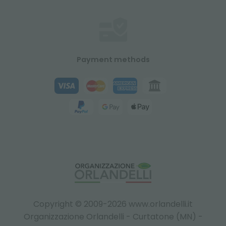
Payment methods
Copyright © 2009-2026 www.orlandelli.it
Organizzazione Orlandelli - Curtatone (MN) -